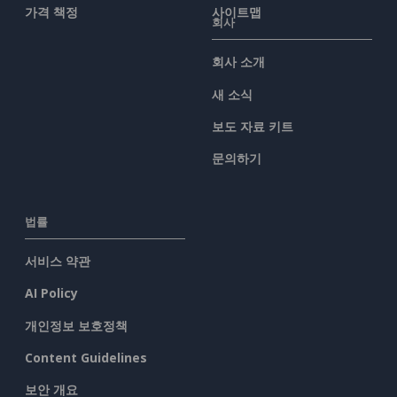
가격 책정
사이트맵
회사
회사 소개
새 소식
보도 자료 키트
문의하기
법률
서비스 약관
AI Policy
개인정보 보호정책
Content Guidelines
보안 개요