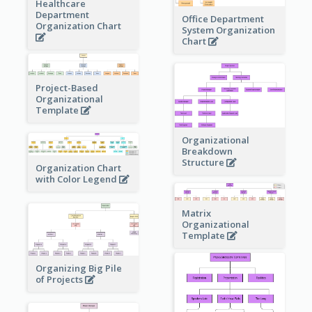
Healthcare
Department
Office Department
Organization Chart
System Organization
Chart
Project-Based
Organizational
Template
Organizational
Breakdown
Structure
Organization Chart
with Color Legend
Matrix
Organizational
Template
Organizing Big Pile
of Projects