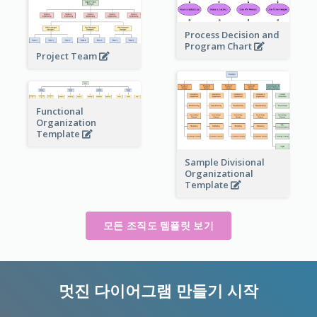
Process Decision and
Program Chart
Project Team
Functional
Organization
Template
Sample Divisional
Organizational
Template
모든 조직도 템플릿 보기
멋진 다이어그램 만들기 시작