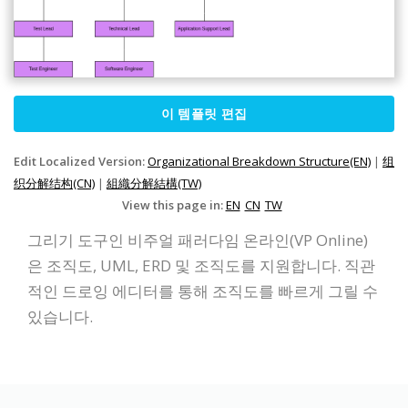
이 템플릿 편집
Edit Localized Version:
Organizational Breakdown Structure(EN)
|
组
织分解结构(CN)
|
組織分解結構(TW)
View this page in:
EN
CN
TW
그리기 도구인 비주얼 패러다임 온라인(VP Online)
은 조직도, UML, ERD 및 조직도를 지원합니다. 직관
적인 드로잉 에디터를 통해 조직도를 빠르게 그릴 수
있습니다.