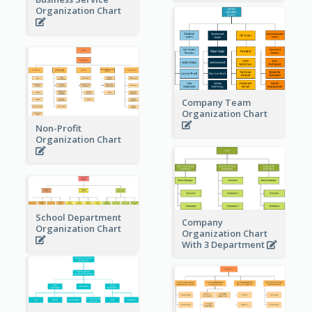
Organization Chart
Company Team
Organization Chart
Non-Profit
Organization Chart
School Department
Company
Organization Chart
Organization Chart
With 3 Department