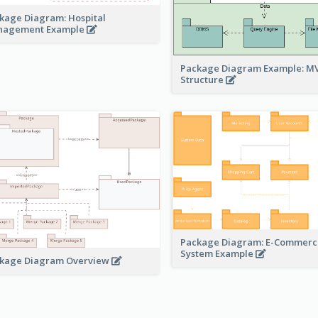
kage Diagram: Hospital
nagement Example
Package Diagram Example: M
Structure
Package Diagram: E-Commerc
System Example
kage Diagram Overview