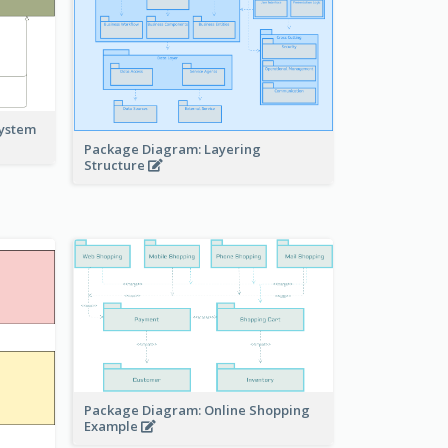
system
Package Diagram: Layering
Structure
Package Diagram: Online Shopping
Example