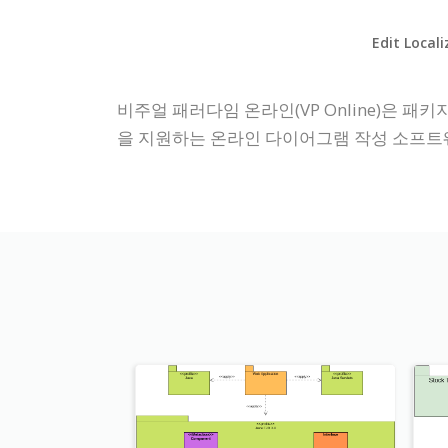
Edit Local
비주얼 패러다임 온라인(VP Online)은 패
을 지원하는 온라인 다이어그램 작성 소프트