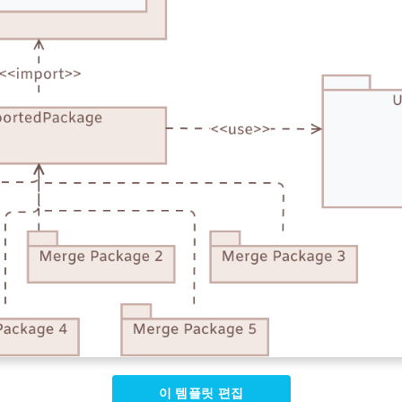
이 템플릿 편집