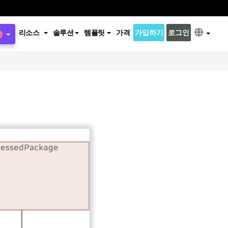
리소스
솔루션
템플릿
가격
가입하기
로그인