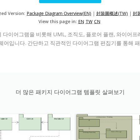
ized Version:
Package Diagram Overview(EN)
|
封裝圖概述(TW)
|
封装
View this page in:
EN
TW
CN
키지 다이어그램을 비롯해 UML, 조직도, 플로어 플랜, 와이어프
웨어입니다. 간단하고 직관적인 다이어그램 편집기를 통해 패
더 많은 패키지 다이어그램 템플릿 살펴보기