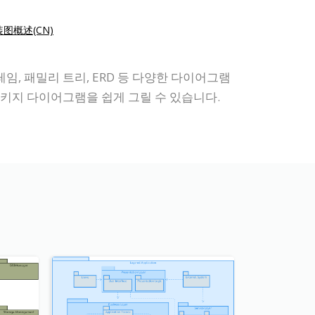
图概述(CN)
레임, 패밀리 트리, ERD 등 다양한 다이어그램
키지 다이어그램을 쉽게 그릴 수 있습니다.