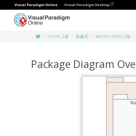
Visual Paradigm Online
Visual Paradigm Desktop
다이어그램
템플릿
패키지 다이어그램
Package Diagram Ove