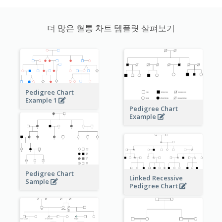
더 많은 혈통 차트 템플릿 살펴보기
Pedigree Chart
Example 1
Pedigree Chart
Example
Pedigree Chart
Linked Recessive
Sample
Pedigree Chart