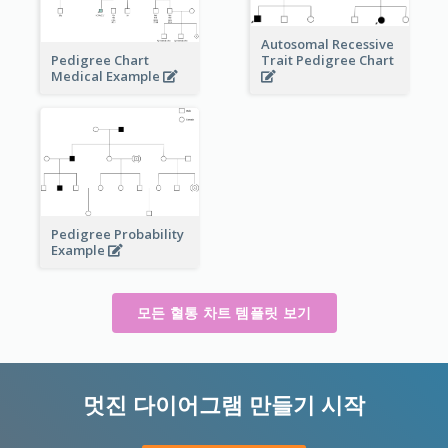
Autosomal Recessive
Pedigree Chart
Trait Pedigree Chart
Medical Example
Pedigree Probability
Example
모든 혈통 차트 템플릿 보기
멋진 다이어그램 만들기 시작