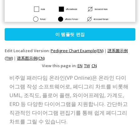
이 템플릿 편집
Edit Localized Version:
Pedigree Chart Example(EN)
|
譜系圖示例
(TW)
|
谱系图示例(CN)
View this page in:
EN
TW
CN
비주얼 패러다임 온라인(VP Online)은 온라인 다이
어그램 작성 소프트웨어로, 페디그리 차트를 비롯해
UML, 조직도, 플로어 플랜, 와이어프레임, 가계도,
ERD 등 다양한 다이어그램을 지원합니다. 간단하고
직관적인 다이어그램 편집기를 통해 쉽게 페디그리
차트를 그릴 수 있습니다.