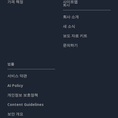
가격 책정
사이트맵
회사
회사 소개
새 소식
보도 자료 키트
문의하기
법률
서비스 약관
AI Policy
개인정보 보호정책
Content Guidelines
보안 개요