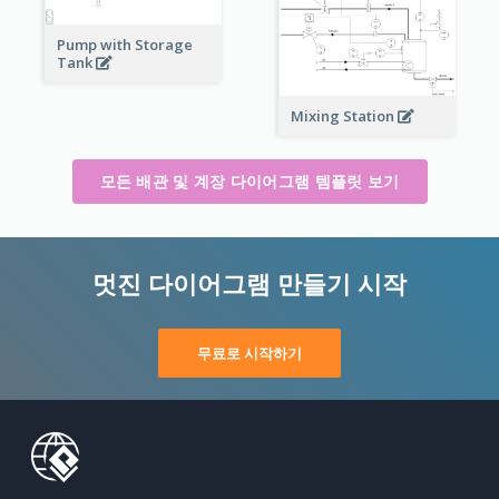
Pump with Storage
Tank
Mixing Station
모든 배관 및 계장 다이어그램 템플릿 보기
멋진 다이어그램 만들기 시작
무료로 시작하기