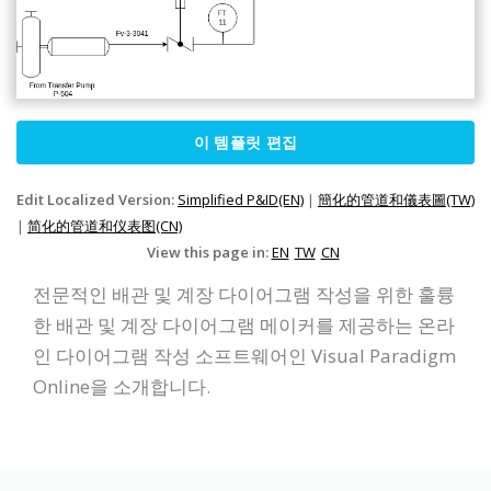
이 템플릿 편집
Edit Localized Version:
Simplified P&ID(EN)
|
簡化的管道和儀表圖(TW)
|
简化的管道和仪表图(CN)
View this page in:
EN
TW
CN
전문적인 배관 및 계장 다이어그램 작성을 위한 훌륭
한 배관 및 계장 다이어그램 메이커를 제공하는 온라
인 다이어그램 작성 소프트웨어인 Visual Paradigm
Online을 소개합니다.