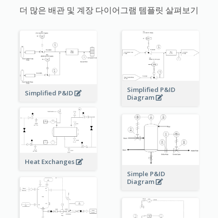
더 많은 배관 및 계장 다이어그램 템플릿 살펴보기
Simplified P&ID
Simplified P&ID
Diagram
Heat Exchanges
Simple P&ID
Diagram