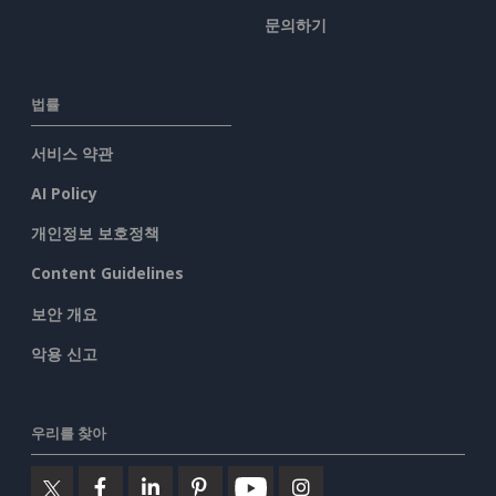
문의하기
법률
서비스 약관
AI Policy
개인정보 보호정책
Content Guidelines
보안 개요
악용 신고
우리를 찾아