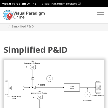
Visual Paradigm Online
Visual Paradigm Desktop
다이어그램
템플릿
배관 및 계장 다이어그램
Simplified P&ID
Simplified P&ID