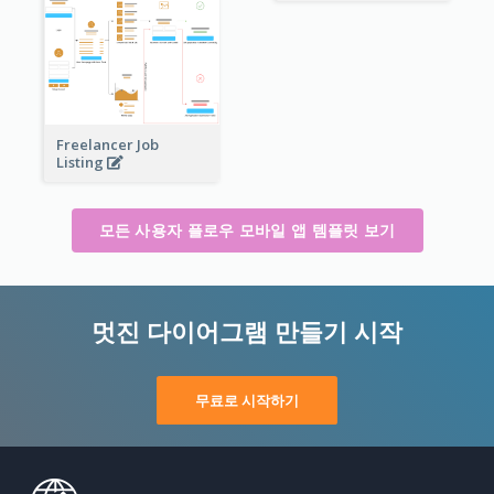
Freelancer Job
Listing
모든 사용자 플로우 모바일 앱 템플릿 보기
멋진 다이어그램 만들기 시작
무료로 시작하기