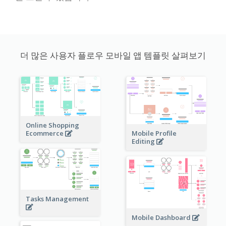
더 많은 사용자 플로우 모바일 앱 템플릿 살펴보기
Online Shopping
Ecommerce
Mobile Profile
Editing
Tasks Management
Mobile Dashboard