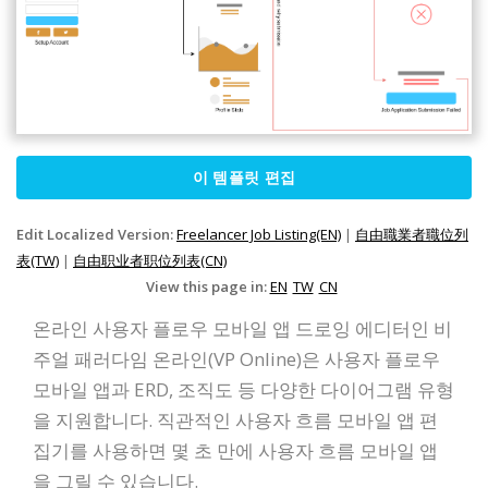
이 템플릿 편집
Edit Localized Version:
Freelancer Job Listing(EN)
|
自由職業者職位列
表(TW)
|
自由职业者职位列表(CN)
View this page in:
EN
TW
CN
온라인 사용자 플로우 모바일 앱 드로잉 에디터인 비
주얼 패러다임 온라인(VP Online)은 사용자 플로우
모바일 앱과 ERD, 조직도 등 다양한 다이어그램 유형
을 지원합니다. 직관적인 사용자 흐름 모바일 앱 편
집기를 사용하면 몇 초 만에 사용자 흐름 모바일 앱
을 그릴 수 있습니다.