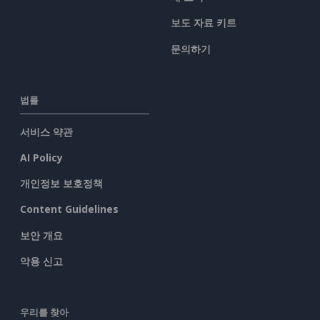
보도 자료 키트
문의하기
법률
서비스 약관
AI Policy
개인정보 보호정책
Content Guidelines
보안 개요
악용 신고
우리를 찾아