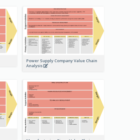
Power Supply Company Value Chain
Analysis