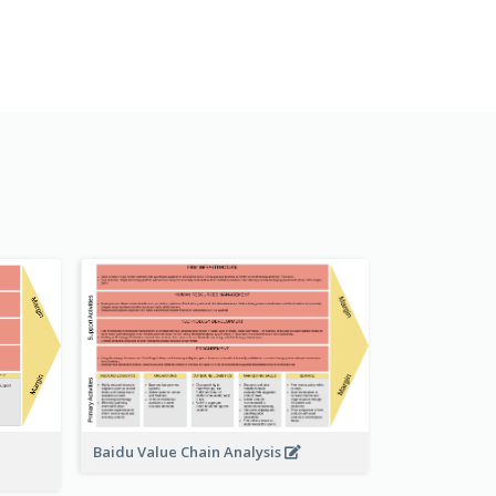
Baidu Value Chain Analysis