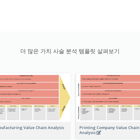
더 많은 가치 사슬 분석 템플릿 살펴보기
Printing Company Value Chain
ufacturing Value Chain Analysis
Analysis