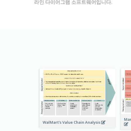
라인 다이어그램 소프트웨어입니다.
Man
WalMart's Value Chain Analysis