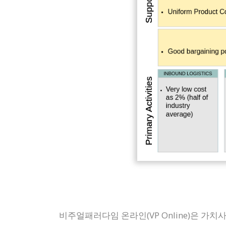
비주얼패러다임 온라인(VP Online)은 가치사