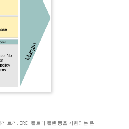
밀리 트리, ERD, 플로어 플랜 등을 지원하는 온