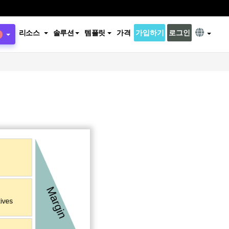
리소스
솔루션
템플릿
가격
가입하기
로그인