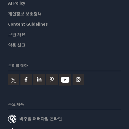
AI Policy
개인정보 보호정책
Content Guidelines
보안 개요
악용 신고
우리를 찾아
주요 제품
비주얼 패러다임 온라인