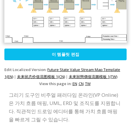
이 템플릿 편집
Edit Localized Version:
Future State Value Stream Map Template
1(EN)
|
未来状态价值流图模板 1(CN)
|
未來狀態價值流圖模板 1(TW)
View this page in:
EN
CN
TW
그리기 도구인 비주얼 패러다임 온라인(VP Online)
은 가치 흐름 매핑, UML, ERD 및 조직도를 지원합니
다. 직관적인 드로잉 에디터를 통해 가치 흐름 매핑
을 빠르게 그릴 수 있습니다.