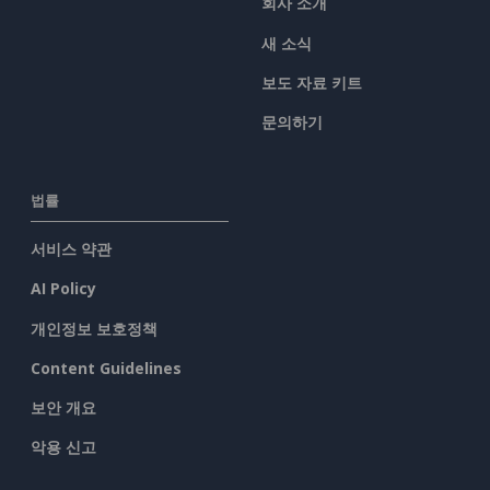
회사 소개
새 소식
보도 자료 키트
문의하기
법률
서비스 약관
AI Policy
개인정보 보호정책
Content Guidelines
보안 개요
악용 신고