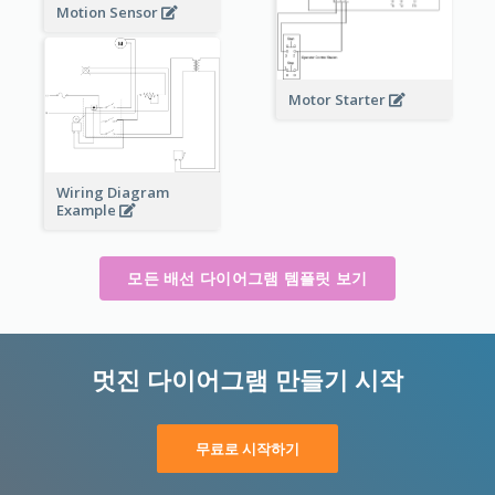
Motion Sensor
Motor Starter
Wiring Diagram
Example
모든 배선 다이어그램 템플릿 보기
멋진 다이어그램 만들기 시작
무료로 시작하기