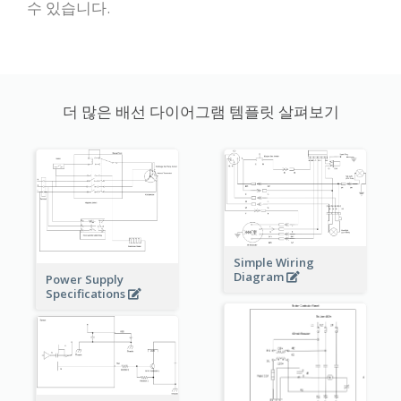
수 있습니다.
더 많은 배선 다이어그램 템플릿 살펴보기
Simple Wiring
Diagram
Power Supply
Specifications