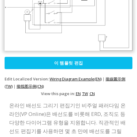
이 템플릿 편집
Edit Localized Version:
Wiring Diagram Example(EN)
|
接線圖示例
(TW)
|
接线图示例(CN)
View this page in:
EN
TW
CN
온라인 배선도 그리기 편집기인 비주얼 패러다임 온
라인(VP Online)은 배선도를 비롯해 ERD, 조직도 등
다양한 다이어그램 유형을 지원합니다. 직관적인 배
선도 편집기를 사용하면 몇 초 만에 배선도를 그릴