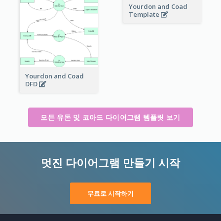
Yourdon and Coad
Template
Yourdon and Coad
DFD
모든 유돈 및 코아드 다이어그램 템플릿 보기
멋진 다이어그램 만들기 시작
무료로 시작하기