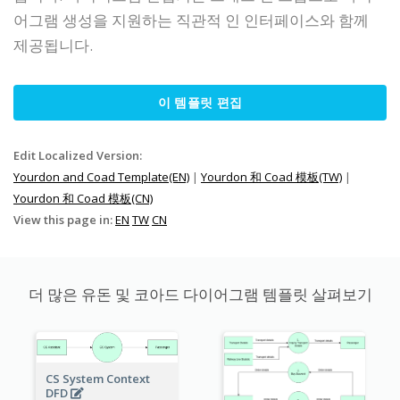
어그램 생성을 지원하는 직관적 인 인터페이스와 함께
제공됩니다.
이 템플릿 편집
Edit Localized Version:
Yourdon and Coad Template(EN)
|
Yourdon 和 Coad 模板(TW)
|
Yourdon 和 Coad 模板(CN)
View this page in:
EN
TW
CN
더 많은 유돈 및 코아드 다이어그램 템플릿 살펴보기
CS System Context
DFD