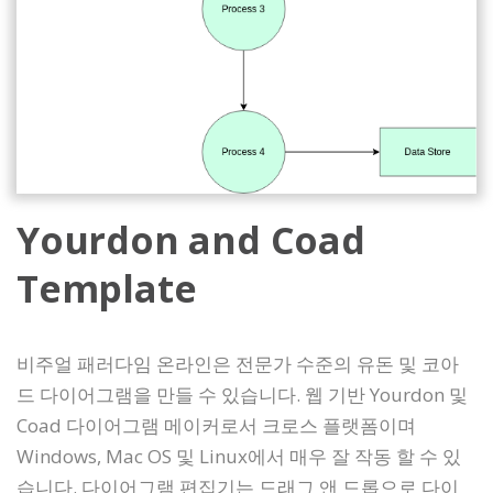
Yourdon and Coad
Template
비주얼 패러다임 온라인은 전문가 수준의 유돈 및 코아
드 다이어그램을 만들 수 있습니다. 웹 기반 Yourdon 및
Coad 다이어그램 메이커로서 크로스 플랫폼이며
Windows, Mac OS 및 Linux에서 매우 잘 작동 할 수 있
습니다. 다이어그램 편집기는 드래그 앤 드롭으로 다이