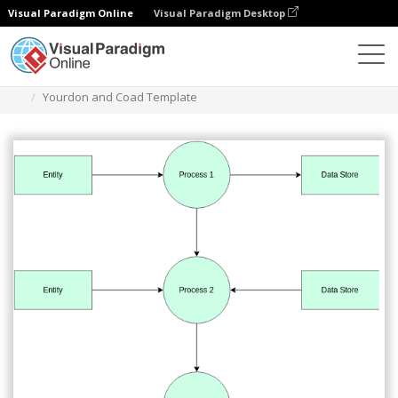
Visual Paradigm Online
Visual Paradigm Desktop
다이어그램
템플릿
유돈 및 코아드 다이어그램
Yourdon and Coad Template