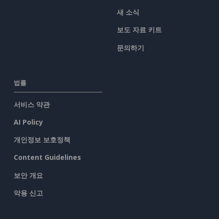
새 소식
보도 자료 키트
문의하기
법률
서비스 약관
AI Policy
개인정보 보호정책
Content Guidelines
보안 개요
악용 신고