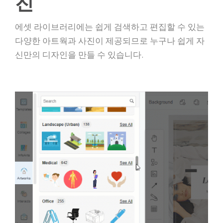
진
에셋 라이브러리에는 쉽게 검색하고 편집할 수 있는
다양한 아트웍과 사진이 제공되므로 누구나 쉽게 자
신만의 디자인을 만들 수 있습니다.