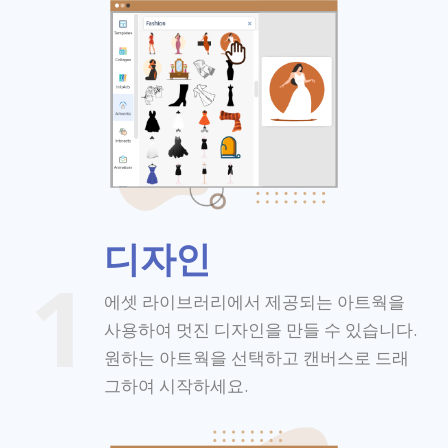
디자인
1
에셋 라이브러리에서 제공되는 아트웍을
사용하여 멋진 디자인을 만들 수 있습니다.
원하는 아트웍을 선택하고 캔버스로 드래
그하여 시작하세요.