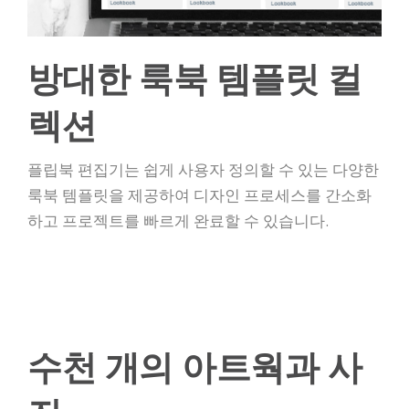
방대한 룩북 템플릿 컬
렉션
플립북 편집기는 쉽게 사용자 정의할 수 있는 다양한
룩북 템플릿을 제공하여 디자인 프로세스를 간소화
하고 프로젝트를 빠르게 완료할 수 있습니다.
수천 개의 아트웍과 사