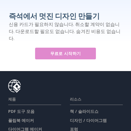
즉석에서 멋진 디자인 만들기
신용 카드가 필요하지 않습니다. 취소할 계약이 없습니
다. 다운로드할 필요도 없습니다. 숨겨진 비용도 없습니
다.
무료로 시작하기
제품
리소스
PDF 도구 모음
책 / 슬라이드쇼
플립북 메이커
디자인 / 다이어그램
다이어그램 메이커
포럼