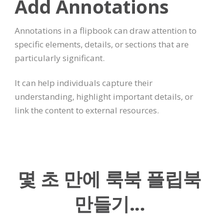
Add Annotations
Annotations in a flipbook can draw attention to
specific elements, details, or sections that are
particularly significant.
It can help individuals capture their
understanding, highlight important details, or
link the content to external resources.
몇 초 만에 룩북 플립북
만들기...