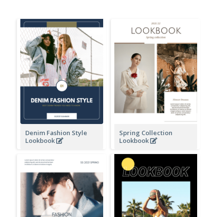
Denim Fashion Style
Spring Collection
Lookbook
Lookbook