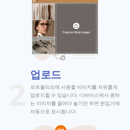
업로드
2
포트폴리오에 사용할 이미지를 자유롭게
업로드할 수 있습니다. 디바이스에서 원하
는 이미지를 끌어다 놓기만 하면 편집기에
자동으로 표시됩니다.