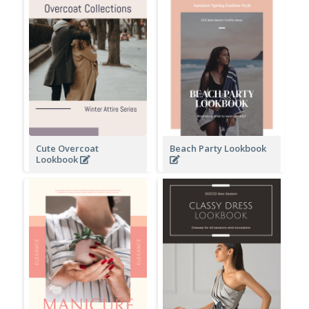
Cute Overcoat
Beach Party Lookbook
Lookbook