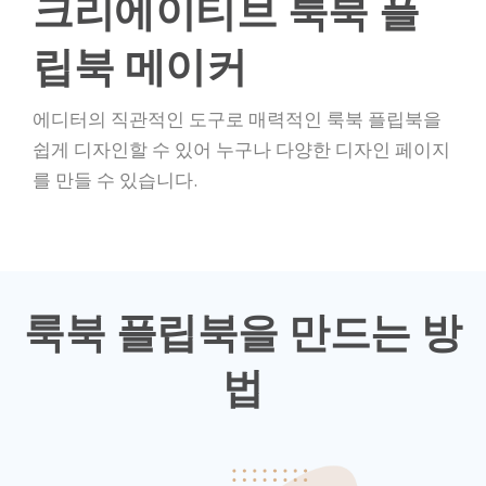
크리에이티브 룩북 플
립북 메이커
에디터의 직관적인 도구로 매력적인 룩북 플립북을
쉽게 디자인할 수 있어 누구나 다양한 디자인 페이지
를 만들 수 있습니다.
룩북 플립북을 만드는 방
법