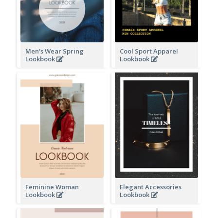
Men's Wear Spring
Cool Sport Apparel
Lookbook
Lookbook
Feminine Woman
Elegant Accessories
Lookbook
Lookbook