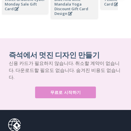
Monday Sale Gift
Mandala Yoga
Card
Card
Discount Gift Card
Design
즉석에서 멋진 디자인 만들기
신용 카드가 필요하지 않습니다. 취소할 계약이 없습니
다. 다운로드할 필요도 없습니다. 숨겨진 비용도 없습니
다.
무료로 시작하기