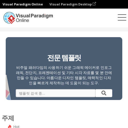
Visual Paradigm Online
Visual Paradigm Desktop
그래픽 디자인 도구
템플릿
전문 템플릿
비주얼 패러다임의 사용하기 쉬운 그래픽 메이커로 인포그
래픽, 전단지, 프레젠테이션 및 기타 시각 자료를 몇 분 안에
만들 수 있습니다. 아름다운 디자인 템플릿, 매력적인 디자
인을 빠르게 제작하는 데 도움이 되는 도구.
주제
Hot