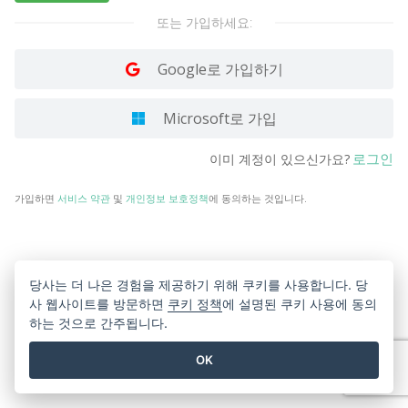
또는 가입하세요:
Google로 가입하기
Microsoft로 가입
로그인
이미 계정이 있으신가요?
가입하면
서비스 약관
및
개인정보 보호정책
에 동의하는 것입니다.
당사는 더 나은 경험을 제공하기 위해 쿠키를 사용합니다. 당
사 웹사이트를 방문하면
쿠키 정책
에 설명된 쿠키 사용에 동의
하는 것으로 간주됩니다.
OK