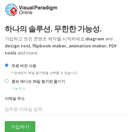
하나의 솔루션. 무한한 가능성.
가입하고 멋진 콘텐츠 제작을 시작하세요.
diagram
and
design tool,
flipbook maker,
animation maker,
PDF
tools
and more.
무료 버전 사용
* 언제든지 30일 평가판을 선택할 수 있습니다.
콤보 에디션 30일 평가판 즐기기
기능 비교
이메일 주소
가입하기