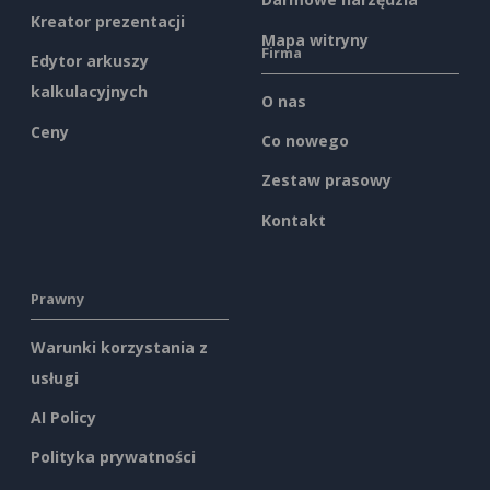
Kreator prezentacji
Mapa witryny
Firma
Edytor arkuszy
kalkulacyjnych
O nas
Ceny
Co nowego
Zestaw prasowy
Kontakt
Prawny
Warunki korzystania z
usługi
AI Policy
Polityka prywatności