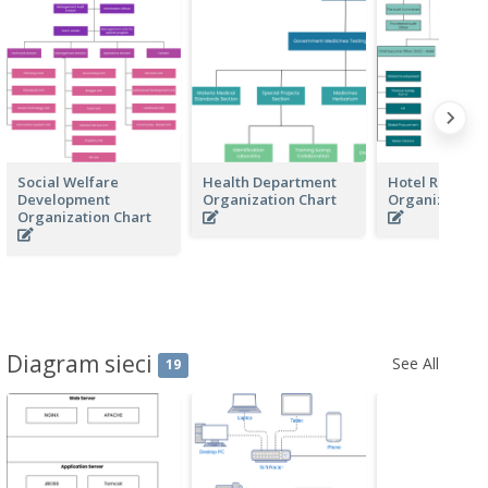
Social Welfare
Health Department
Hotel Resorts
Development
Organization Chart
Organization 
Organization Chart
Diagram sieci
See All
19