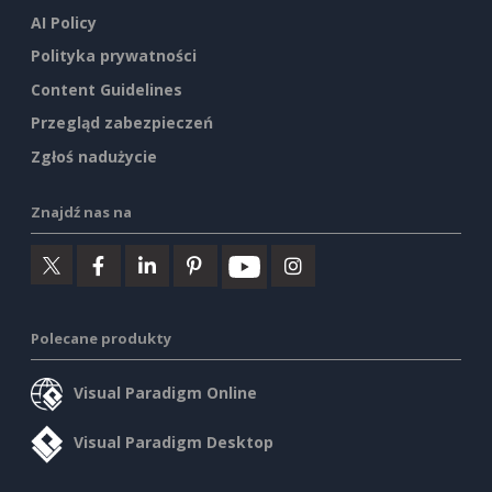
AI Policy
Polityka prywatności
Content Guidelines
Przegląd zabezpieczeń
Zgłoś nadużycie
Znajdź nas na
Polecane produkty
Visual Paradigm Online
Visual Paradigm Desktop