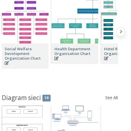
Social Welfare
Health Department
Hotel Resorts
Development
Organization Chart
Organization 
Organization Chart
Diagram sieci
See All
19