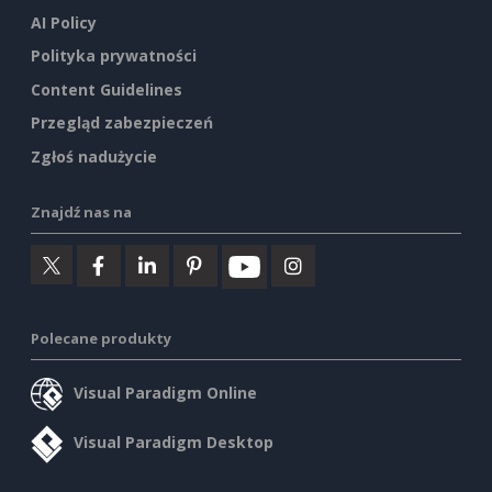
AI Policy
Polityka prywatności
Content Guidelines
Przegląd zabezpieczeń
Zgłoś nadużycie
Znajdź nas na
Polecane produkty
Visual Paradigm Online
Visual Paradigm Desktop