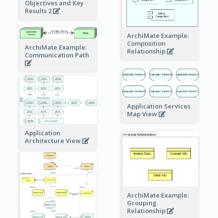
Objectives and Key
Results 2
ArchiMate Example:
Composition
ArchiMate Example:
Relationship
Communication Path
Application Services
Map View
Application
Architecture View
ArchiMate Example:
Grouping
Relationship