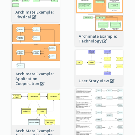
Archimate Example:
Physical
Archimate Example:
Technology
Archimate Example:
Application
User Story View
Cooperation
ArchiMate Example: