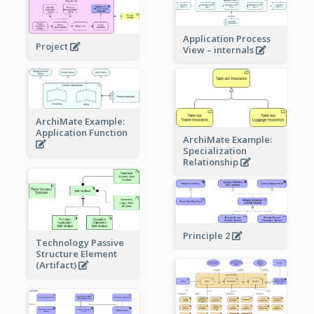
Application Process
Project
View – internals
ArchiMate Example:
Application Function
ArchiMate Example:
Specialization
Relationship
Principle 2
Technology Passive
Structure Element
(Artifact)