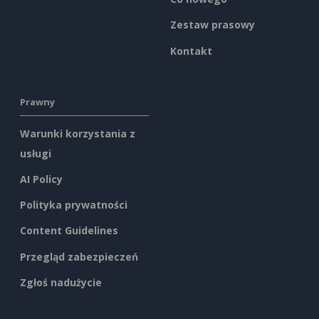
Zestaw prasowy
Kontakt
Prawny
Warunki korzystania z
usługi
AI Policy
Polityka prywatności
Content Guidelines
Przegląd zabezpieczeń
Zgłoś nadużycie