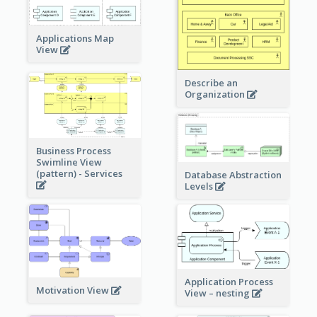
Applications Map
View
Describe an
Organization
Business Process
Swimline View
(pattern) - Services
Database Abstraction
Levels
Application Process
Motivation View
View – nesting