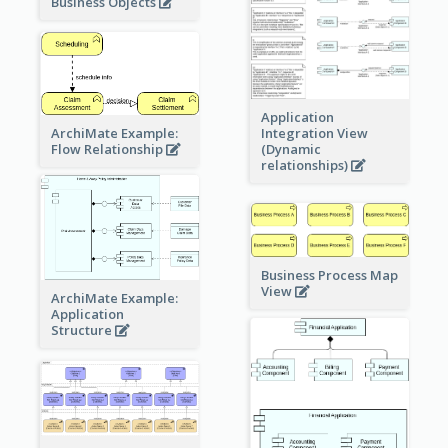
Business Objects
Application
ArchiMate Example:
Integration View
Flow Relationship
(Dynamic
relationships)
Business Process Map
View
ArchiMate Example:
Application
Structure