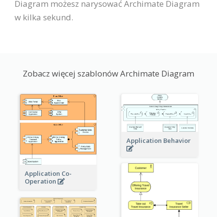
Diagram możesz narysować Archimate Diagram
w kilka sekund.
Zobacz więcej szablonów Archimate Diagram
Application Behavior
Application Co-
Operation