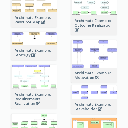
Archimate Example:
Archimate Example:
Resource Map
Outcome Realization
Archimate Example:
Strategy
Archimate Example:
Motivation
Archimate Example:
Requirements
Realization
Archimate Example:
Stakeholder