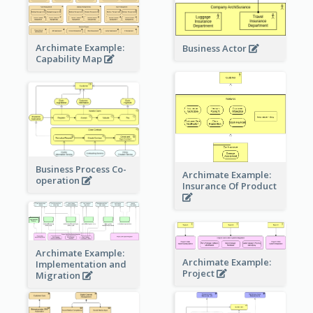
Archimate Example:
Business Actor
Capability Map
Business Process Co-
Archimate Example:
operation
Insurance Of Product
Archimate Example:
Archimate Example:
Implementation and
Project
Migration