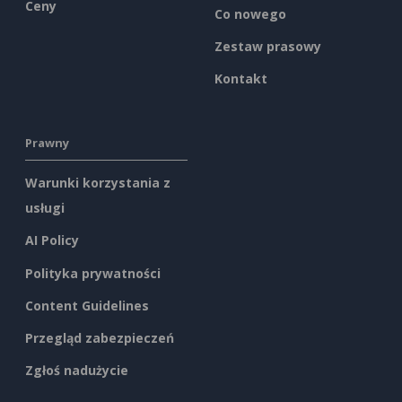
Ceny
Co nowego
Zestaw prasowy
Kontakt
Prawny
Warunki korzystania z
usługi
AI Policy
Polityka prywatności
Content Guidelines
Przegląd zabezpieczeń
Zgłoś nadużycie