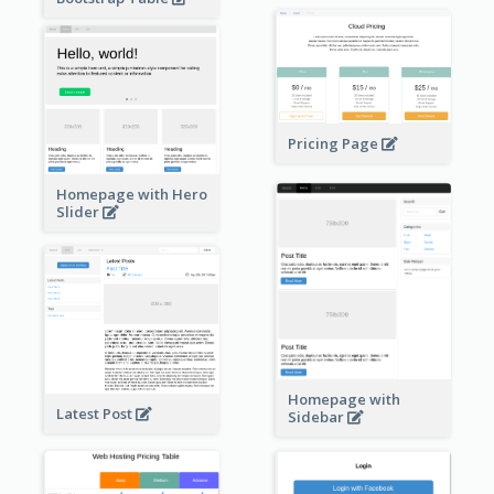
Pricing Page
Homepage with Hero
Slider
Homepage with
Latest Post
Sidebar