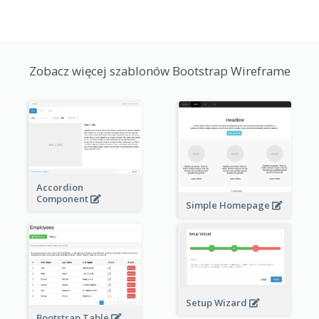
Zobacz więcej szablonów Bootstrap Wireframe
Accordion
Component
Simple Homepage
Setup Wizard
Bootstrap Table