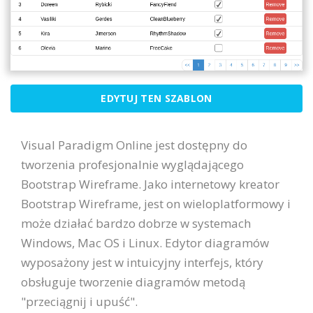
EDYTUJ TEN SZABLON
Visual Paradigm Online jest dostępny do
tworzenia profesjonalnie wyglądającego
Bootstrap Wireframe. Jako internetowy kreator
Bootstrap Wireframe, jest on wieloplatformowy i
może działać bardzo dobrze w systemach
Windows, Mac OS i Linux. Edytor diagramów
wyposażony jest w intuicyjny interfejs, który
obsługuje tworzenie diagramów metodą
"przeciągnij i upuść".