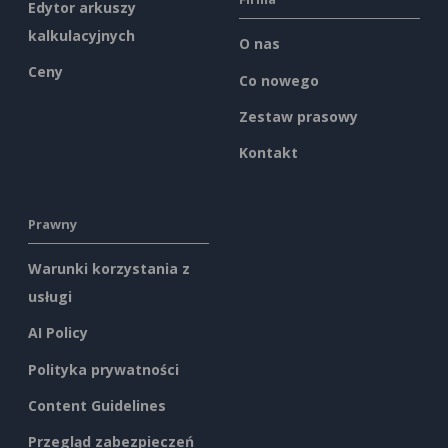
Edytor arkuszy
kalkulacyjnych
O nas
Ceny
Co nowego
Zestaw prasowy
Kontakt
Prawny
Warunki korzystania z
usługi
AI Policy
Polityka prywatności
Content Guidelines
Przegląd zabezpieczeń