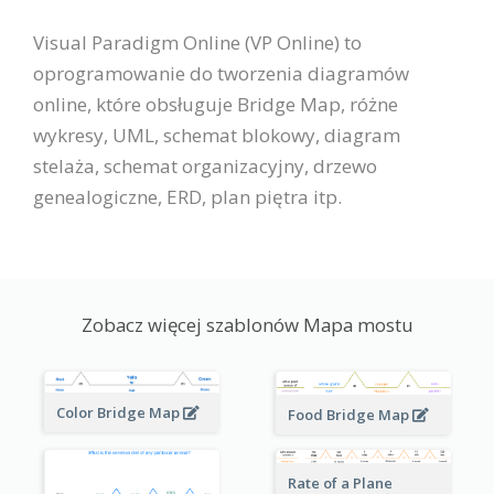
Visual Paradigm Online (VP Online) to
oprogramowanie do tworzenia diagramów
online, które obsługuje Bridge Map, różne
wykresy, UML, schemat blokowy, diagram
stelaża, schemat organizacyjny, drzewo
genealogiczne, ERD, plan piętra itp.
Zobacz więcej szablonów Mapa mostu
Color Bridge Map
Food Bridge Map
Rate of a Plane