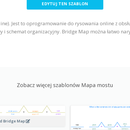
EDYTUJ TEN SZABLON
ine). Jest to oprogramowanie do rysowania online z obs
y i schemat organizacyjny. Bridge Map można łatwo nar
Zobacz więcej szablonów Mapa mostu
d Bridge Map