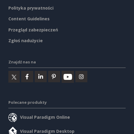
Polityka prywatności
Content Guidelines
Przegląd zabezpieczeń
Zgłoś nadużycie
Znajdź nas na
Polecane produkty
Visual Paradigm Online
Visual Paradigm Desktop