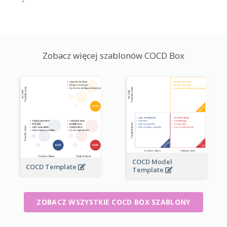
Zobacz więcej szablonów COCD Box
COCD Model
COCD Template
Template
ZOBACZ WSZYSTKIE COCD BOX SZABLONY