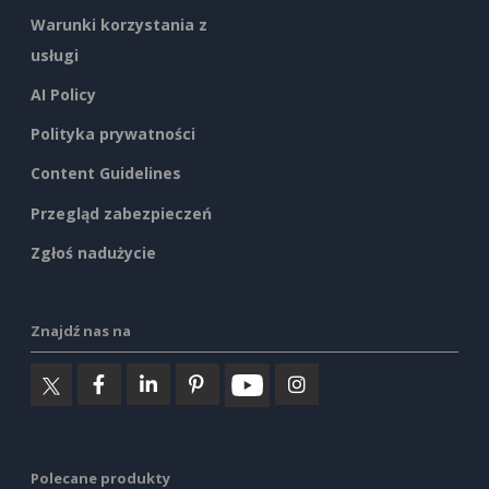
Warunki korzystania z
usługi
AI Policy
Polityka prywatności
Content Guidelines
Przegląd zabezpieczeń
Zgłoś nadużycie
Znajdź nas na
Polecane produkty