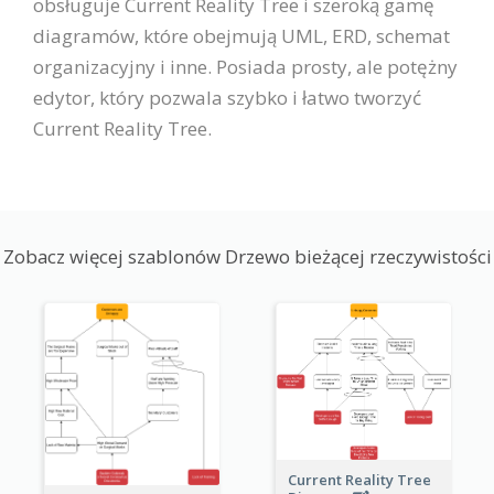
obsługuje Current Reality Tree i szeroką gamę
diagramów, które obejmują UML, ERD, schemat
organizacyjny i inne. Posiada prosty, ale potężny
edytor, który pozwala szybko i łatwo tworzyć
Current Reality Tree.
Zobacz więcej szablonów Drzewo bieżącej rzeczywistości
Current Reality Tree