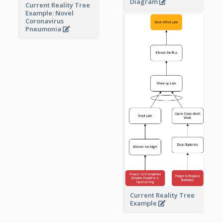
Diagram
Current Reality Tree
Example: Novel
Coronavirus
Pneumonia
Current Reality Tree
Example