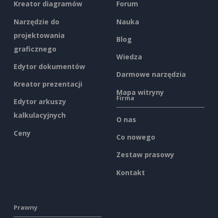
Kreator diagramów
Forum
Narzędzie do
Nauka
projektowania
Blog
graficznego
Wiedza
Edytor dokumentów
Darmowe narzędzia
Kreator prezentacji
Mapa witryny
Firma
Edytor arkuszy
kalkulacyjnych
O nas
Ceny
Co nowego
Zestaw prasowy
Kontakt
Prawny