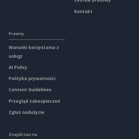
Kontakt
Prawny
Warunki korzystania z
usługi
AI Policy
Polityka prywatności
Content Guidelines
Przegląd zabezpieczeń
Zgłoś nadużycie
Znajdź nas na