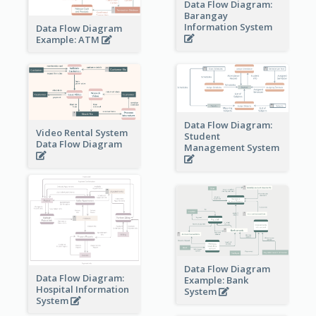
Data Flow Diagram:
Barangay
Information System
Data Flow Diagram
Example: ATM
Data Flow Diagram:
Video Rental System
Student
Data Flow Diagram
Management System
Data Flow Diagram
Data Flow Diagram:
Example: Bank
Hospital Information
System
System