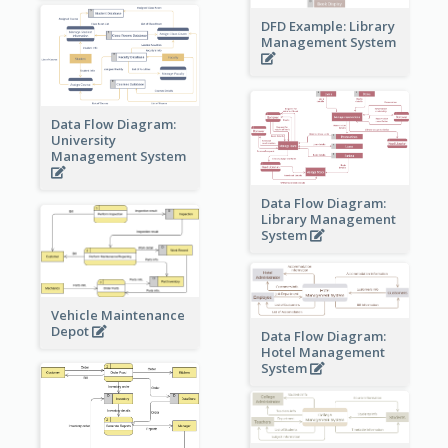
DFD Example: Library
Management System
Data Flow Diagram:
University
Management System
Data Flow Diagram:
Library Management
System
Vehicle Maintenance
Depot
Data Flow Diagram:
Hotel Management
System