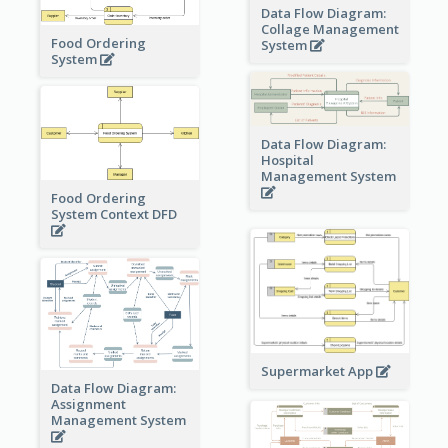
Data Flow Diagram:
Collage Management
Food Ordering
System
System
Data Flow Diagram:
Hospital
Management System
Food Ordering
System Context DFD
Supermarket App
Data Flow Diagram:
Assignment
Management System