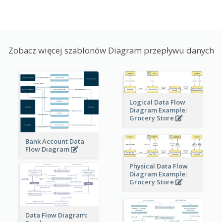
Zobacz więcej szablonów Diagram przepływu danych
Logical Data Flow
Diagram Example:
Grocery Store
Bank Account Data
Flow Diagram
Physical Data Flow
Diagram Example:
Grocery Store
Data Flow Diagram: