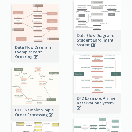
Data Flow Diagram:
Student Enrollment
System
Data Flow Diagram
Example: Parts
Ordering
DFD Example: Airline
Reservation System
DFD Example: Simple
Order Processing