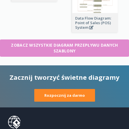
Data Flow Diagram:
Point of Sales (POS)
System
ZOBACZ WSZYSTKIE DIAGRAM PRZEPŁYWU DANYCH
SZABLONY
Zacznij tworzyć świetne diagramy
Rozpocznij za darmo