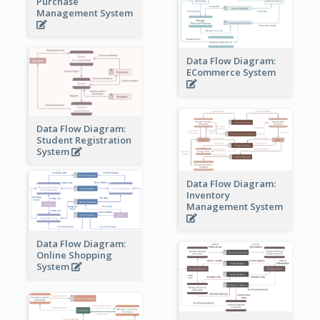
Purchase
Management System
Data Flow Diagram:
ECommerce System
Data Flow Diagram:
Student Registration
System
Data Flow Diagram:
Inventory
Management System
Data Flow Diagram:
Online Shopping
System