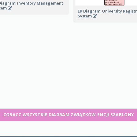
Diagram: Inventory Management
stem
ER Diagram: University Regist
System
ZOBACZ WSZYSTKIE DIAGRAM ZWIĄZKÓW ENCJI SZABLONY