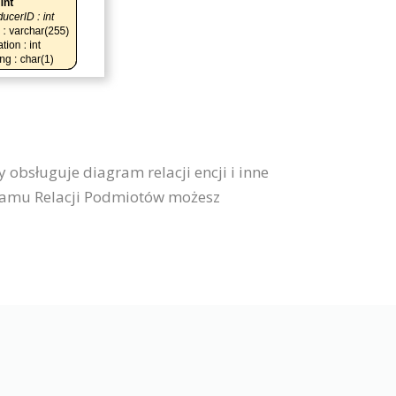
 obsługuje diagram relacji encji i inne
agramu Relacji Podmiotów możesz