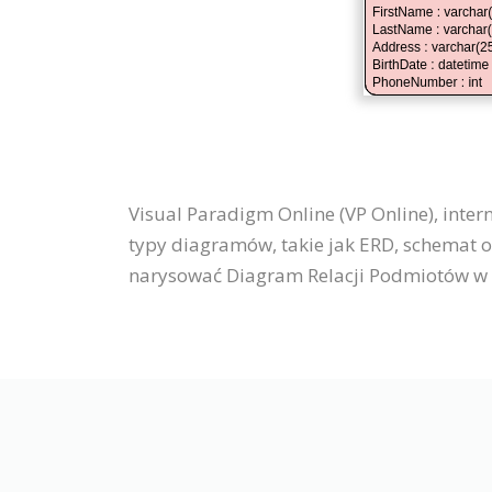
Visual Paradigm Online (VP Online), inter
typy diagramów, takie jak ERD, schemat 
narysować Diagram Relacji Podmiotów w 