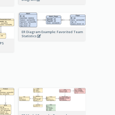
ER Diagram Example: Favorited Team
Statistics
UPS