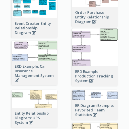
Order Purchase
Entity Relationship
Diagram
Event Creator Entity
Relationship
Diagram
ERD Example: Car
Insurance
ERD Example:
Management System
Production Tracking
System
ER Diagram Example:
Favorited Team
Entity Relationship
Statistics
Diagram: UPS
System