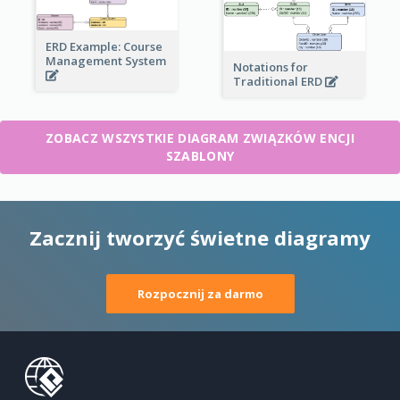
ERD Example: Course
Management System
Notations for
Traditional ERD
ZOBACZ WSZYSTKIE DIAGRAM ZWIĄZKÓW ENCJI
SZABLONY
Zacznij tworzyć świetne diagramy
Rozpocznij za darmo