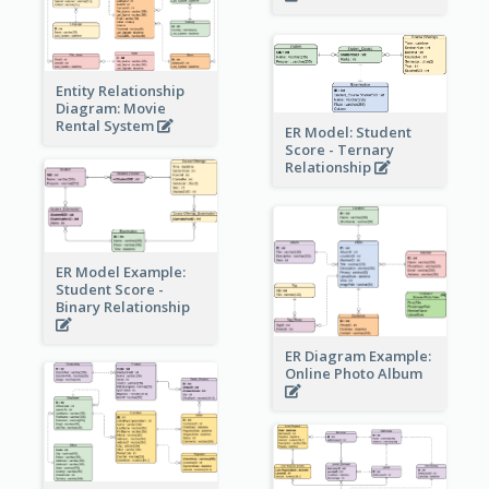
Entity Relationship
Diagram: Movie
Rental System
ER Model: Student
Score - Ternary
Relationship
ER Model Example:
Student Score -
Binary Relationship
ER Diagram Example:
Online Photo Album