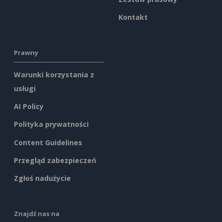
Kontakt
Prawny
Warunki korzystania z
usługi
AI Policy
Polityka prywatności
Content Guidelines
Przegląd zabezpieczeń
Zgłoś nadużycie
Znajdź nas na