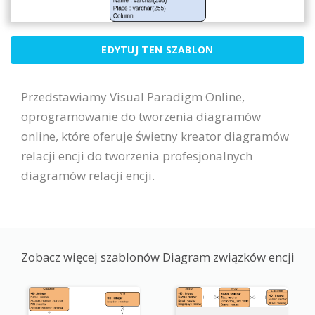
EDYTUJ TEN SZABLON
Przedstawiamy Visual Paradigm Online,
oprogramowanie do tworzenia diagramów
online, które oferuje świetny kreator diagramów
relacji encji do tworzenia profesjonalnych
diagramów relacji encji.
Zobacz więcej szablonów Diagram związków encji