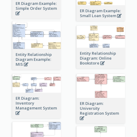
ER Diagram Example:
Simple Order System
ER Diagram Example:
Small Loan System
Entity Relationship
Entity Relationship
Diagram: Online
Diagram Example:
Bookstore
MIS
ER Diagram:
Inventory
ER Diagram:
Management System
University
Registration System