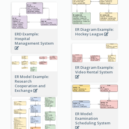
ER Diagram Example:
Hockey League
ERD Example:
Hospital
Management System
ER Diagram Example:
Video Rental System
ER Model Example:
Research
Cooperation and
Exchange
ER Model:
Examination
Scheduling System