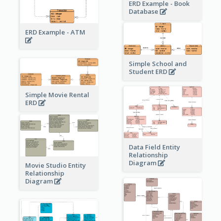
ERD Example - Book
Database
ERD Example - ATM
Simple School and
Student ERD
Simple Movie Rental
ERD
Data Field Entity
Relationship
Diagram
Movie Studio Entity
Relationship
Diagram