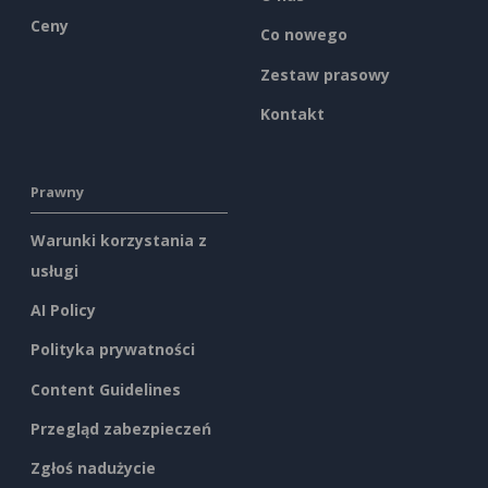
Ceny
Co nowego
Zestaw prasowy
Kontakt
Prawny
Warunki korzystania z
usługi
AI Policy
Polityka prywatności
Content Guidelines
Przegląd zabezpieczeń
Zgłoś nadużycie