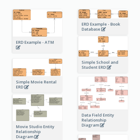
ERD Example - Book
Database
ERD Example - ATM
Simple School and
Student ERD
Simple Movie Rental
ERD
Data Field Entity
Relationship
Diagram
Movie Studio Entity
Relationship
Diagram