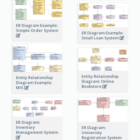
ER Diagram Example:
Simple Order System
ER Diagram Example:
Small Loan System
Entity Relationship
Entity Relationship
Diagram: Online
Diagram Example:
Bookstore
MIS
ER Diagram:
Inventory
ER Diagram:
Management System
University
Registration System