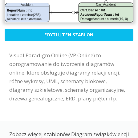
EDYTUJ TEN SZABLON
Visual Paradigm Online (VP Online) to
oprogramowanie do tworzenia diagramów
online, które obsługuje diagramy relacji encji,
różne wykresy, UML, schematy blokowe,
diagramy szkieletowe, schematy organizacyjne,
drzewa genealogiczne, ERD, plany pięter itp.
Zobacz więcej szablonów Diagram związków encji