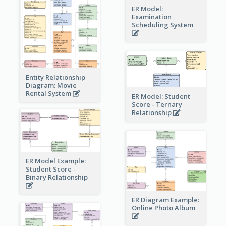
ER Model:
Examination
Scheduling System
Entity Relationship
Diagram: Movie
Rental System
ER Model: Student
Score - Ternary
Relationship
ER Model Example:
Student Score -
Binary Relationship
ER Diagram Example:
Online Photo Album