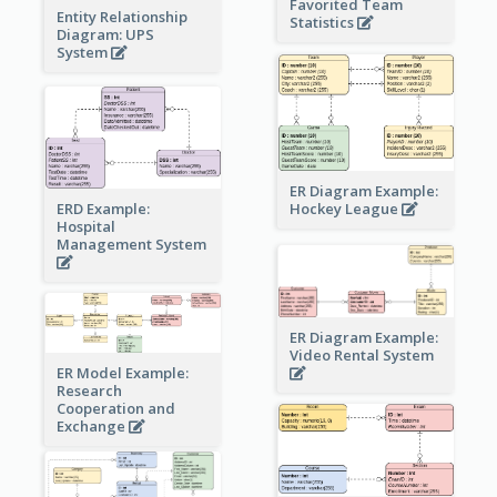
Favorited Team
Entity Relationship
Statistics
Diagram: UPS
System
ER Diagram Example:
Hockey League
ERD Example:
Hospital
Management System
ER Diagram Example:
Video Rental System
ER Model Example:
Research
Cooperation and
Exchange