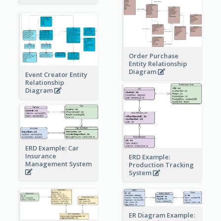
Order Purchase
Entity Relationship
Diagram
Event Creator Entity
Relationship
Diagram
ERD Example: Car
Insurance
ERD Example:
Management System
Production Tracking
System
ER Diagram Example: