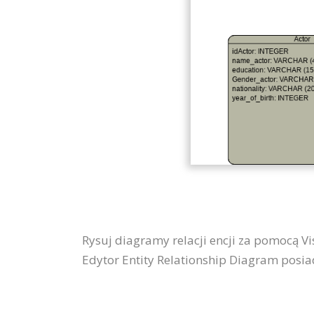
Rysuj diagramy relacji encji za pomocą Vi
Edytor Entity Relationship Diagram posia