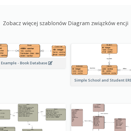
Zobacz więcej szablonów Diagram związków encji
 Example - Book Database
Simple School and Student E