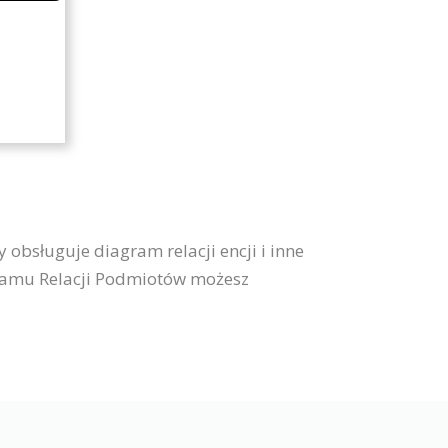
 obsługuje diagram relacji encji i inne
agramu Relacji Podmiotów możesz