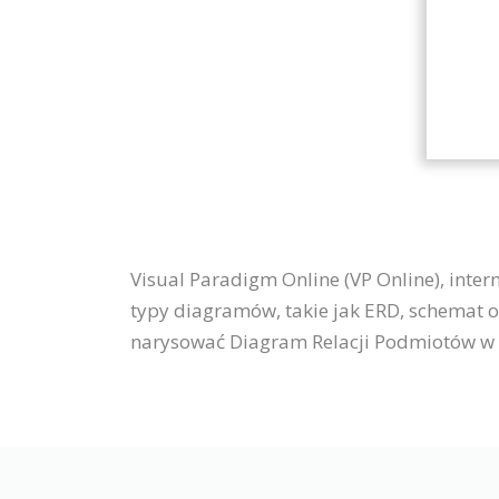
Visual Paradigm Online (VP Online), inter
typy diagramów, takie jak ERD, schemat 
narysować Diagram Relacji Podmiotów w 