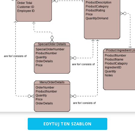
EDYTUJ TEN SZABLON