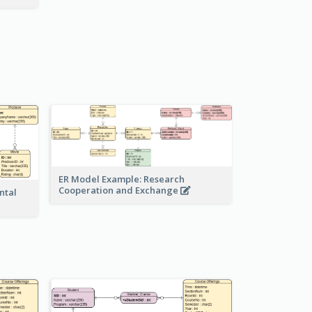
ER Model Example: Research
Cooperation and Exchange
ntal