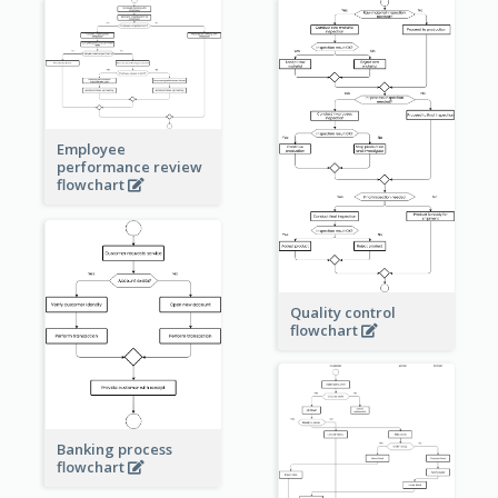
Employee
performance review
flowchart
Quality control
flowchart
Banking process
flowchart