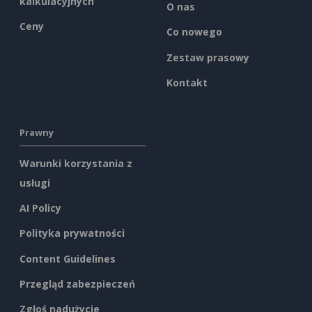
kalkulacyjnych
O nas
Ceny
Co nowego
Zestaw prasowy
Kontakt
Prawny
Warunki korzystania z
usługi
AI Policy
Polityka prywatności
Content Guidelines
Przegląd zabezpieczeń
Zgłoś nadużycie