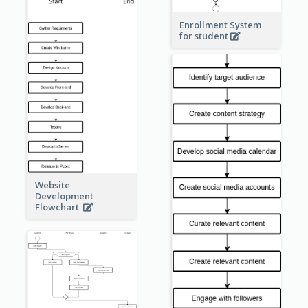
Enrollment System
for student
Website
Development
Flowchart