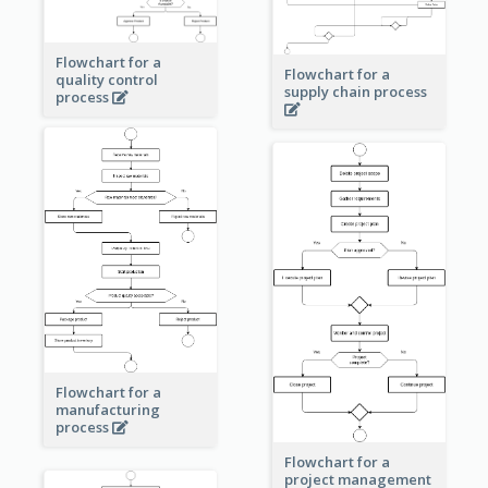
Flowchart for a
Flowchart for a
quality control
supply chain process
process
Flowchart for a
manufacturing
process
Flowchart for a
project management