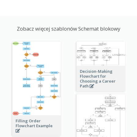
Zobacz więcej szablonów Schemat blokowy
Decision-Making
Flowchart for
Choosing a Career
Path
Filling Order
Flowchart Example