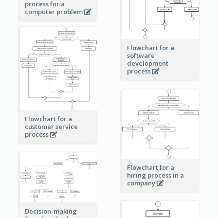
process for a
computer problem
Flowchart for a
software
development
process
Flowchart for a
customer service
process
Flowchart for a
hiring process in a
company
Decision-making