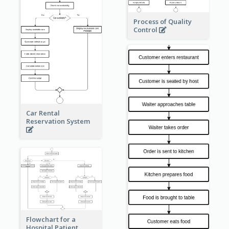
Process of Quality
Control
Car Rental
Reservation System
Flowchart for a
Hospital Patient