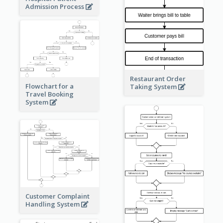
Admission Process
Restaurant Order
Flowchart for a
Taking System
Travel Booking
System
Customer Complaint
Handling System