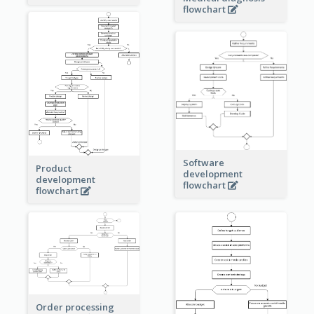
flowchart
Software
Product
development
development
flowchart
flowchart
Order processing