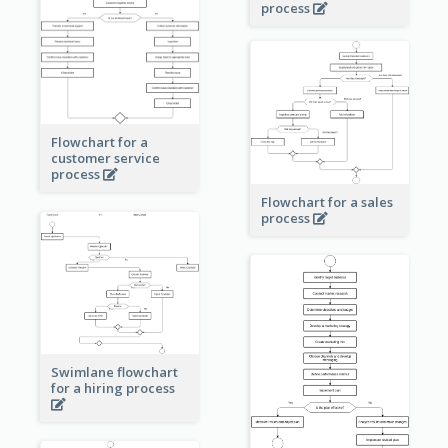
process
Flowchart for a
customer service
process
Flowchart for a sales
process
Swimlane flowchart
for a hiring process