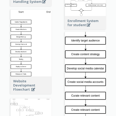
Handling System
Enrollment System
for student
Website
Development
Flowchart