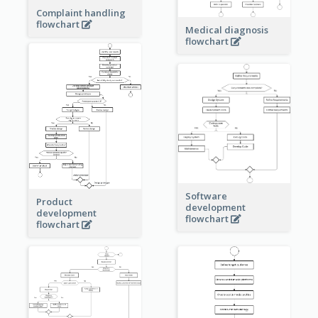
Complaint handling
flowchart
Medical diagnosis
flowchart
Software
Product
development
development
flowchart
flowchart