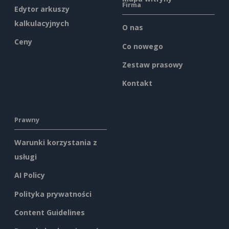
Firma
Edytor arkuszy
kalkulacyjnych
O nas
Ceny
Co nowego
Zestaw prasowy
Kontakt
Prawny
Warunki korzystania z
usługi
AI Policy
Polityka prywatności
Content Guidelines