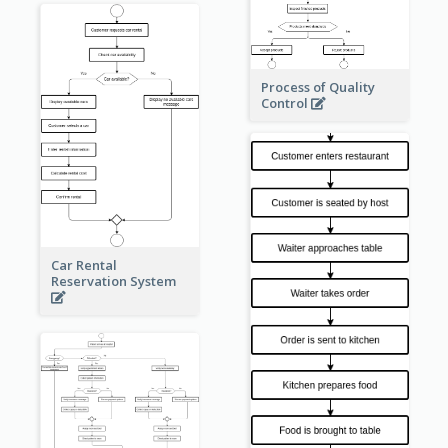
Process of Quality
Control
Car Rental
Reservation System