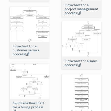
Flowchart for a
project management
process
Flowchart for a
customer service
process
Flowchart for a sales
process
Swimlane flowchart
for a hiring process