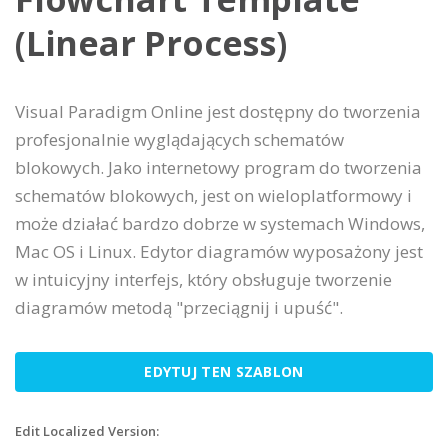
(Linear Process)
Visual Paradigm Online jest dostępny do tworzenia
profesjonalnie wyglądających schematów
blokowych. Jako internetowy program do tworzenia
schematów blokowych, jest on wieloplatformowy i
może działać bardzo dobrze w systemach Windows,
Mac OS i Linux. Edytor diagramów wyposażony jest
w intuicyjny interfejs, który obsługuje tworzenie
diagramów metodą "przeciągnij i upuść".
EDYTUJ TEN SZABLON
Edit Localized Version: