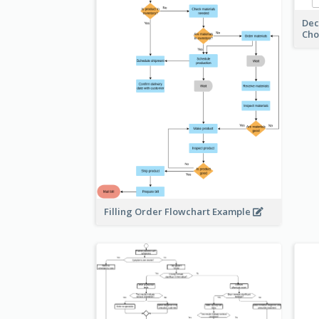
Dec
Cho
Filling Order Flowchart Example