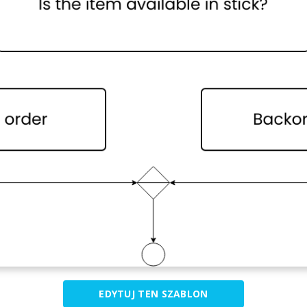
EDYTUJ TEN SZABLON