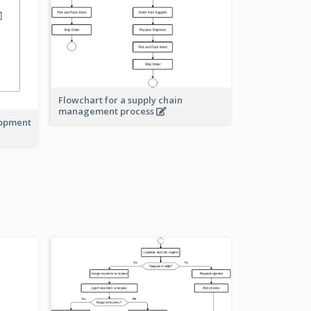
Flowchart for a supply chain
management process
lopment