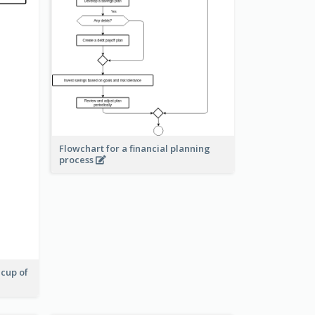
Flowchart for a financial planning
process
 cup of