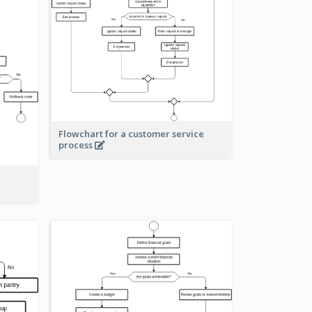
Flowchart for a customer service
process