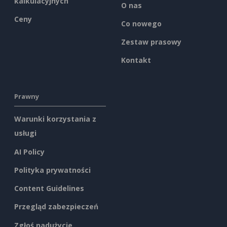
kalkulacyjnych
O nas
Ceny
Co nowego
Zestaw prasowy
Kontakt
Prawny
Warunki korzystania z
usługi
AI Policy
Polityka prywatności
Content Guidelines
Przegląd zabezpieczeń
Zgłoś nadużycie