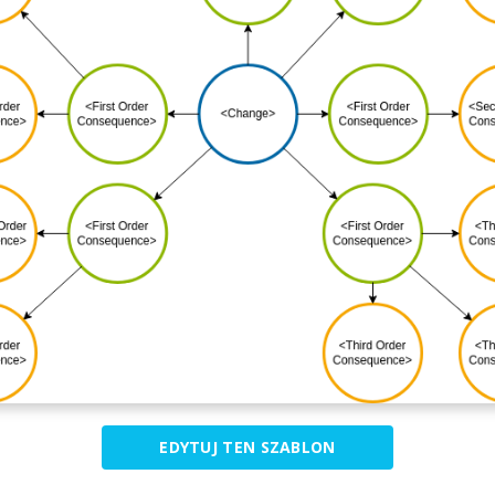
EDYTUJ TEN SZABLON