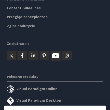
Content Guidelines
Przegląd zabezpieczeń
Zgłoś nadużycie
Znajdź nas na
Polecane produkty
Visual Paradigm Online
Visual Paradigm Desktop