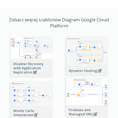
Zobacz więcej szablonów Diagram Google Cloud
Platform
Disaster Recovery
with Application
Dynamic Hosting
Replication
Firebase and
Monte Carlo
Managed VMs
Simulations