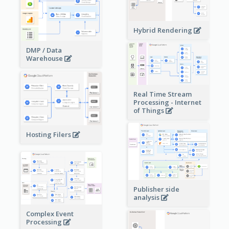
Hybrid Rendering
DMP / Data
Warehouse
Real Time Stream
Processing - Internet
of Things
Hosting Filers
Publisher side
analysis
Complex Event
Processing