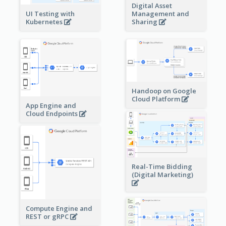
Digital Asset
Management and
UI Testing with
Sharing
Kubernetes
Handoop on Google
Cloud Platform
App Engine and
Cloud Endpoints
Real-Time Bidding
(Digital Marketing)
Compute Engine and
REST or gRPC