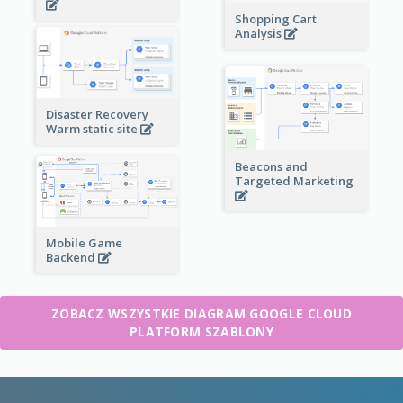
Shopping Cart
Analysis
Disaster Recovery
Warm static site
Beacons and
Targeted Marketing
Mobile Game
Backend
ZOBACZ WSZYSTKIE DIAGRAM GOOGLE CLOUD
PLATFORM SZABLONY