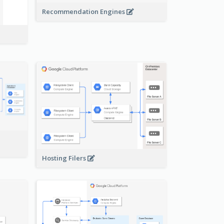
Recommendation Engines
-
Hosting Filers