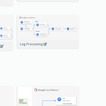
Log Processing