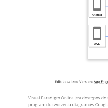
Edit Localized Version:
App Engi
Visual Paradigm Online jest dostępny do
program do tworzenia diagramów Google 