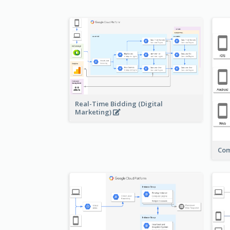
Real-Time Bidding (Digital
Marketing)
Com