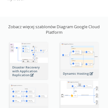
Zobacz więcej szablonów Diagram Google Cloud
Platform
Disaster Recovery
with Application
Dynamic Hosting
Replication