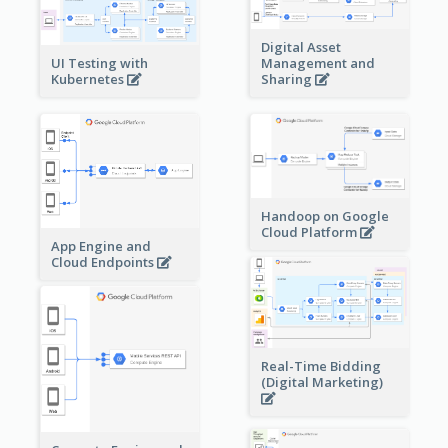
Digital Asset
Management and
UI Testing with
Sharing
Kubernetes
Handoop on Google
Cloud Platform
App Engine and
Cloud Endpoints
Real-Time Bidding
(Digital Marketing)