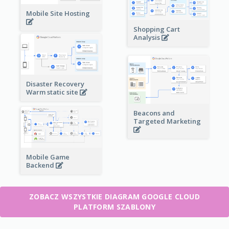
Mobile Site Hosting
Shopping Cart
Analysis
Disaster Recovery
Warm static site
Beacons and
Targeted Marketing
Mobile Game
Backend
ZOBACZ WSZYSTKIE DIAGRAM GOOGLE CLOUD
PLATFORM SZABLONY