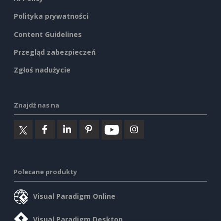
Polityka prywatności
Content Guidelines
Przegląd zabezpieczeń
Zgłoś nadużycie
Znajdź nas na
Polecane produkty
Visual Paradigm Online
Visual Paradigm Desktop