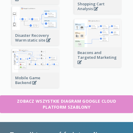
Shopping Cart
Analysis
Disaster Recovery
Warm static site
Beacons and
Targeted Marketing
Mobile Game
Backend
ZOBACZ WSZYSTKIE DIAGRAM GOOGLE CLOUD
PLATFORM SZABLONY