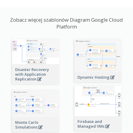
Zobacz więcej szablonów Diagram Google Cloud
Platform
Disaster Recovery
with Application
Dynamic Hosting
Replication
Firebase and
Monte Carlo
Managed VMs
Simulations