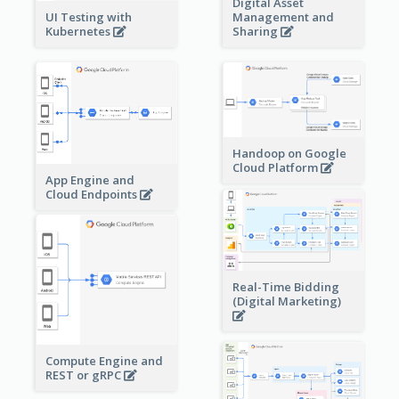
Digital Asset
Management and
UI Testing with
Sharing
Kubernetes
Handoop on Google
Cloud Platform
App Engine and
Cloud Endpoints
Real-Time Bidding
(Digital Marketing)
Compute Engine and
REST or gRPC