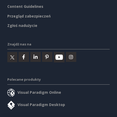
Content Guidelines
Przegląd zabezpieczeń
Zgłoś nadużycie
Znajdź nas na
Polecane produkty
Visual Paradigm Online
Visual Paradigm Desktop