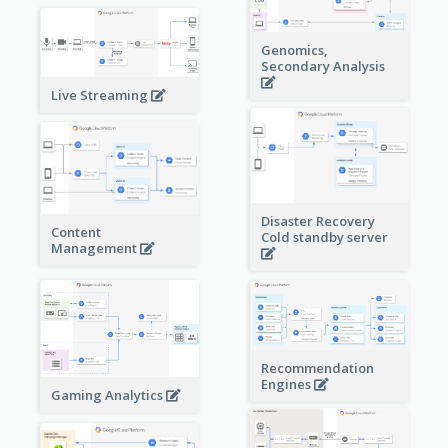
Genomics,
Secondary Analysis
Live Streaming
Disaster Recovery
Content
Cold standby server
Management
Recommendation
Engines
Gaming Analytics