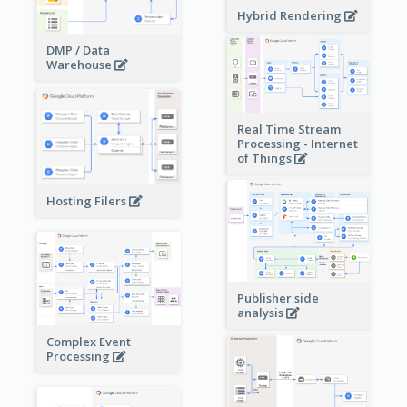
Hybrid Rendering
DMP / Data
Warehouse
Real Time Stream
Processing - Internet
of Things
Hosting Filers
Publisher side
analysis
Complex Event
Processing