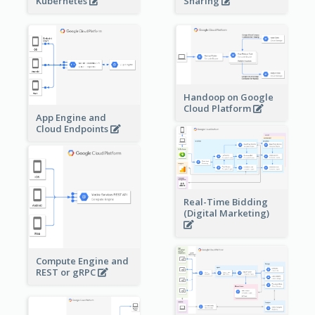
Sharing
Kubernetes
Handoop on Google
Cloud Platform
App Engine and
Cloud Endpoints
Real-Time Bidding
(Digital Marketing)
Compute Engine and
REST or gRPC