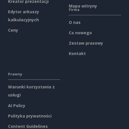
Kreator prezentacji
Mapa witryny
Firma
Edytor arkuszy
kalkulacyjnych
O nas
Ceny
Co nowego
Zestaw prasowy
Kontakt
Prawny
Warunki korzystania z
usługi
AI Policy
Polityka prywatności
Content Guidelines