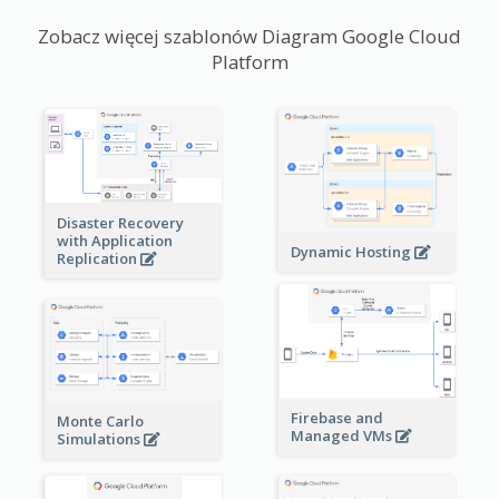
Zobacz więcej szablonów Diagram Google Cloud
Platform
Disaster Recovery
with Application
Dynamic Hosting
Replication
Firebase and
Monte Carlo
Managed VMs
Simulations