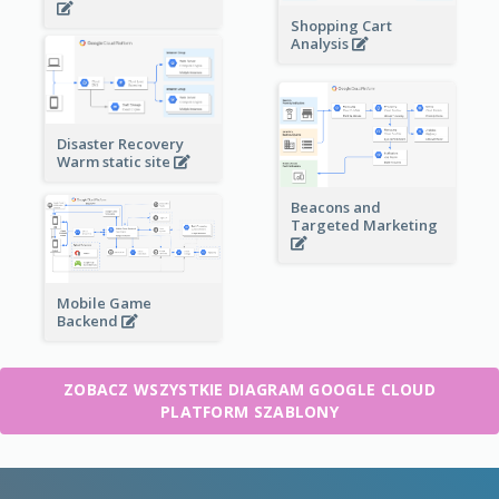
Shopping Cart
Analysis
Disaster Recovery
Warm static site
Beacons and
Targeted Marketing
Mobile Game
Backend
ZOBACZ WSZYSTKIE DIAGRAM GOOGLE CLOUD
PLATFORM SZABLONY