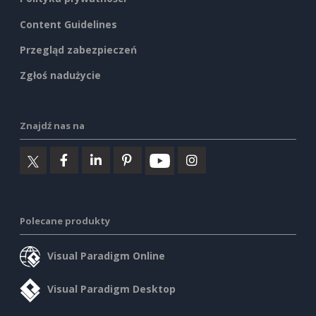
Content Guidelines
Przegląd zabezpieczeń
Zgłoś nadużycie
Znajdź nas na
Polecane produkty
Visual Paradigm Online
Visual Paradigm Desktop