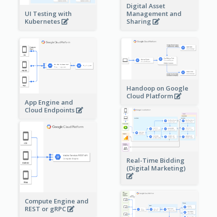
Digital Asset
Management and
UI Testing with
Sharing
Kubernetes
Handoop on Google
Cloud Platform
App Engine and
Cloud Endpoints
Real-Time Bidding
(Digital Marketing)
Compute Engine and
REST or gRPC