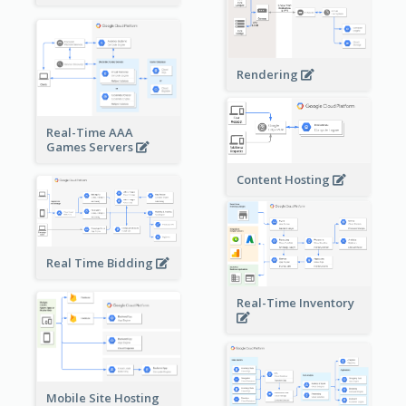
Rendering
Real-Time AAA
Games Servers
Content Hosting
Real Time Bidding
Real-Time Inventory
Mobile Site Hosting