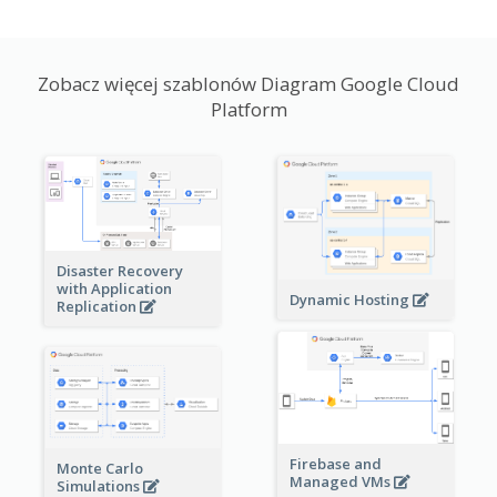
Zobacz więcej szablonów Diagram Google Cloud
Platform
Disaster Recovery
with Application
Dynamic Hosting
Replication
Firebase and
Monte Carlo
Managed VMs
Simulations