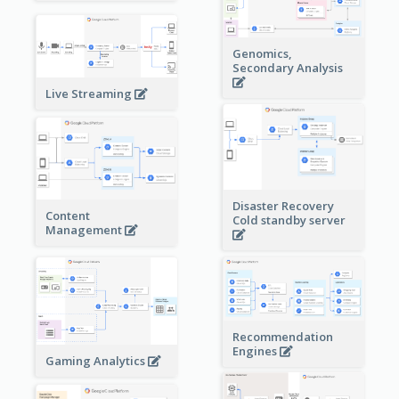
Genomics,
Secondary Analysis
Live Streaming
Disaster Recovery
Content
Cold standby server
Management
Recommendation
Engines
Gaming Analytics