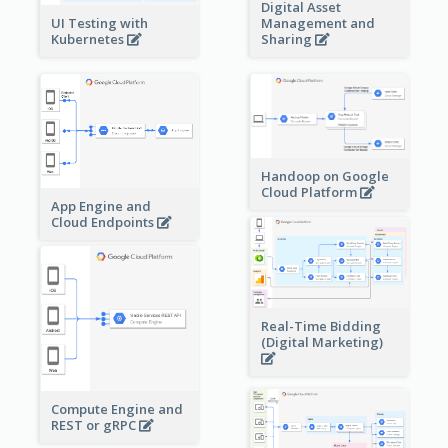
Digital Asset
Management and
UI Testing with
Sharing
Kubernetes
Handoop on Google
Cloud Platform
App Engine and
Cloud Endpoints
Real-Time Bidding
(Digital Marketing)
Compute Engine and
REST or gRPC