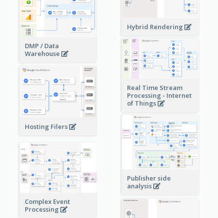
Hybrid Rendering
DMP / Data
Warehouse
Real Time Stream
Processing - Internet
of Things
Hosting Filers
Publisher side
analysis
Complex Event
Processing