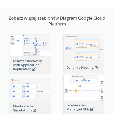
Zobacz więcej szablonów Diagram Google Cloud
Platform
Disaster Recovery
with Application
Dynamic Hosting
Replication
Firebase and
Monte Carlo
Managed VMs
Simulations