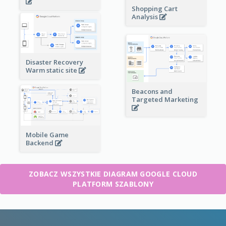
Shopping Cart
Analysis
Disaster Recovery
Warm static site
Beacons and
Targeted Marketing
Mobile Game
Backend
ZOBACZ WSZYSTKIE DIAGRAM GOOGLE CLOUD
PLATFORM SZABLONY