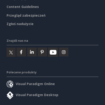
Content Guidelines
Przegląd zabezpieczeń
Zgłoś nadużycie
Znajdź nas na
Polecane produkty
Visual Paradigm Online
Visual Paradigm Desktop