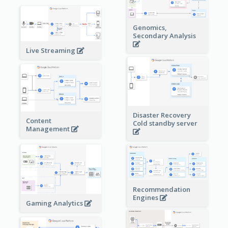
Genomics,
Secondary Analysis
Live Streaming
Disaster Recovery
Content
Cold standby server
Management
Recommendation
Engines
Gaming Analytics