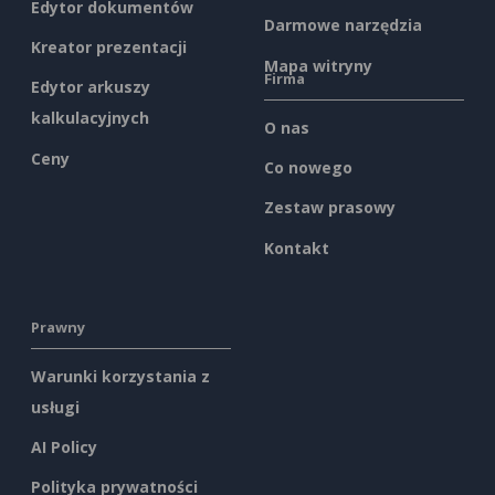
Edytor dokumentów
Darmowe narzędzia
Kreator prezentacji
Mapa witryny
Firma
Edytor arkuszy
kalkulacyjnych
O nas
Ceny
Co nowego
Zestaw prasowy
Kontakt
Prawny
Warunki korzystania z
usługi
AI Policy
Polityka prywatności