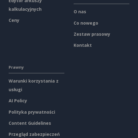
Edytor arkuszy
kalkulacyjnych
O nas
Ceny
Co nowego
Zestaw prasowy
Kontakt
Prawny
Warunki korzystania z
usługi
AI Policy
Polityka prywatności
Content Guidelines
Przegląd zabezpieczeń