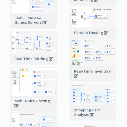
Real-Time AAA
Games Servers
Content Hosting
Real Time Bidding
Real-Time Inventory
Mobile Site Hosting
Shopping Cart
Analysis