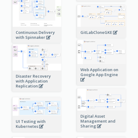
Continuous Delivery
GitLabCloneGKE
with Spinnaker
Web Application on
Google App Engine
Disaster Recovery
with Application
Replication
Digital Asset
Management and
UI Testing with
Sharing
Kubernetes