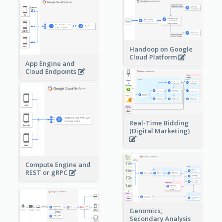
Handoop on Google
Cloud Platform
App Engine and
Cloud Endpoints
Real-Time Bidding
(Digital Marketing)
Compute Engine and
REST or gRPC
Genomics,
Secondary Analysis