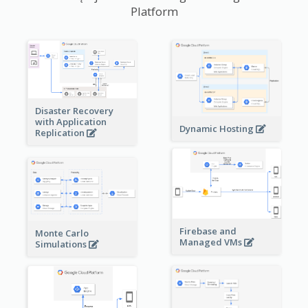
Platform
Disaster Recovery
with Application
Dynamic Hosting
Replication
Firebase and
Monte Carlo
Managed VMs
Simulations