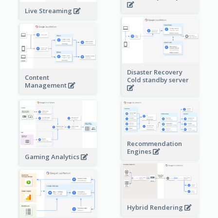
Live Streaming
Disaster Recovery
Content
Cold standby server
Management
Recommendation
Engines
Gaming Analytics
Hybrid Rendering