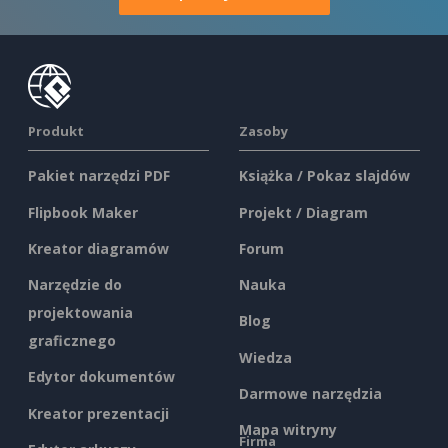
Produkt
Zasoby
Pakiet narzędzi PDF
Książka / Pokaz slajdów
Flipbook Maker
Projekt / Diagram
Kreator diagramów
Forum
Narzędzie do
Nauka
projektowania
Blog
graficznego
Wiedza
Edytor dokumentów
Darmowe narzędzia
Kreator prezentacji
Mapa witryny
Firma