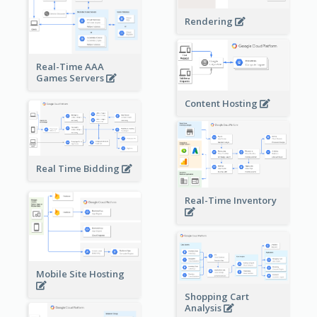
Rendering
Real-Time AAA
Games Servers
Content Hosting
Real Time Bidding
Real-Time Inventory
Mobile Site Hosting
Shopping Cart
Analysis