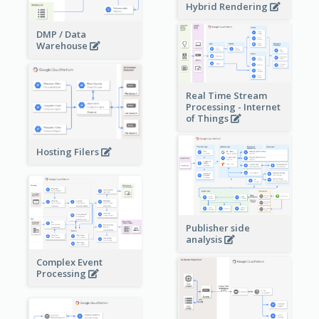
Hybrid Rendering
DMP / Data
Warehouse
Real Time Stream
Processing - Internet
of Things
Hosting Filers
Publisher side
analysis
Complex Event
Processing