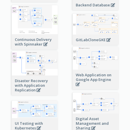
Backend Database
Continuous Delivery
GitLabCloneGKE
with Spinnaker
Web Application on
Google App Engine
Disaster Recovery
with Application
Replication
Digital Asset
Management and
UI Testing with
Sharing
Kubernetes