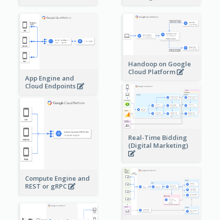
Handoop on Google
Cloud Platform
App Engine and
Cloud Endpoints
Real-Time Bidding
(Digital Marketing)
Compute Engine and
REST or gRPC