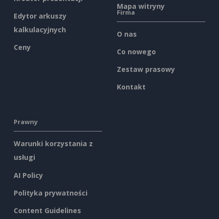
Mapa witryny
Firma
Edytor arkuszy
kalkulacyjnych
O nas
Ceny
Co nowego
Zestaw prasowy
Kontakt
Prawny
Warunki korzystania z
usługi
AI Policy
Polityka prywatności
Content Guidelines