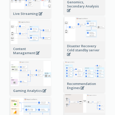
Genomics,
Secondary Analysis
Live Streaming
Disaster Recovery
Content
Cold standby server
Management
Recommendation
Engines
Gaming Analytics