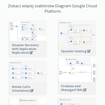
Zobacz więcej szablonów Diagram Google Cloud
Platform
Disaster Recovery
with Application
Dynamic Hosting
Replication
Firebase and
Monte Carlo
Managed VMs
Simulations