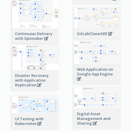
Continuous Delivery
GitLabCloneGKE
with Spinnaker
Web Application on
Google App Engine
Disaster Recovery
with Application
Replication
Digital Asset
Management and
UI Testing with
Sharing
Kubernetes