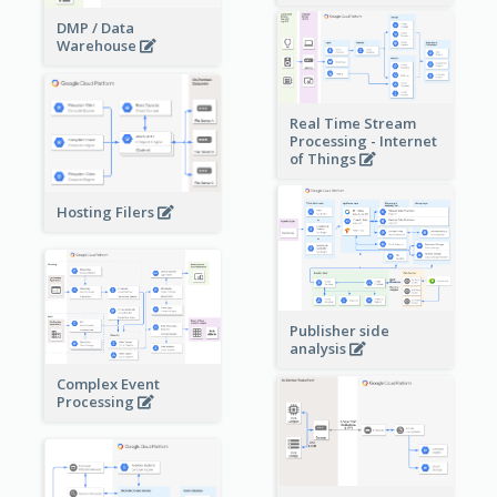
DMP / Data
Warehouse
Real Time Stream
Processing - Internet
of Things
Hosting Filers
Publisher side
analysis
Complex Event
Processing