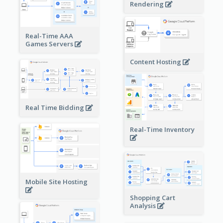
Rendering
Real-Time AAA
Games Servers
Content Hosting
Real Time Bidding
Real-Time Inventory
Mobile Site Hosting
Shopping Cart
Analysis