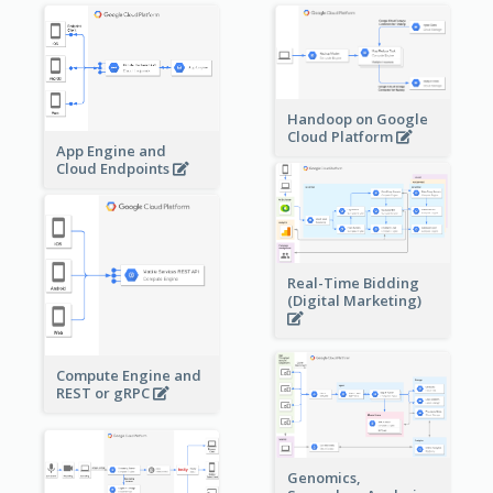
Handoop on Google
Cloud Platform
App Engine and
Cloud Endpoints
Real-Time Bidding
(Digital Marketing)
Compute Engine and
REST or gRPC
Genomics,