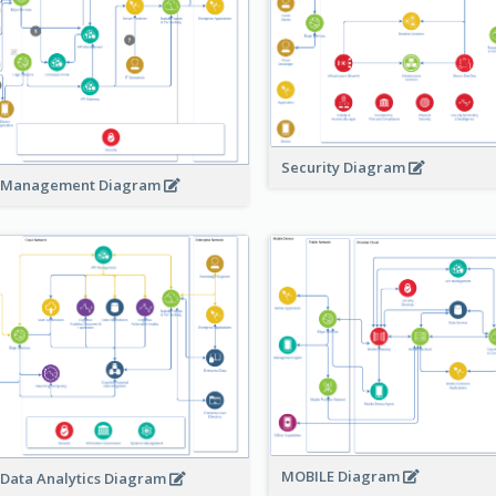
Security Diagram
 Management Diagram
MOBILE Diagram
 Data Analytics Diagram