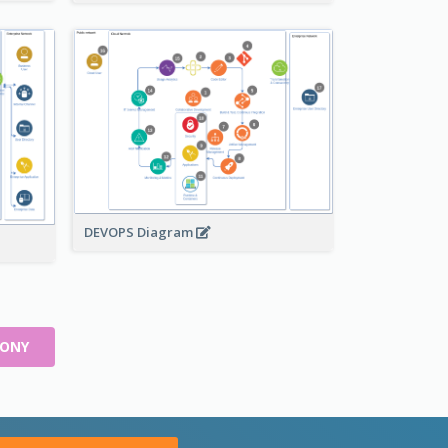
DEVOPS Diagram
LONY