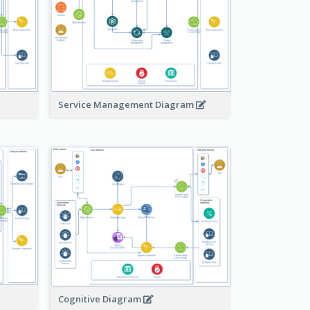
Service Management Diagram
Cognitive Diagram