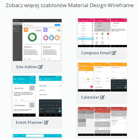
Zobacz więcej szablonów Material Design Wireframe
Compose Email
Site Admin
Calendar
Event Planner