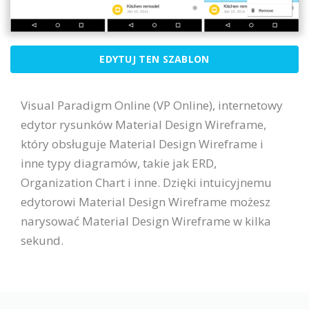
EDYTUJ TEN SZABLON
Visual Paradigm Online (VP Online), internetowy
edytor rysunków Material Design Wireframe,
który obsługuje Material Design Wireframe i
inne typy diagramów, takie jak ERD,
Organization Chart i inne. Dzięki intuicyjnemu
edytorowi Material Design Wireframe możesz
narysować Material Design Wireframe w kilka
sekund.