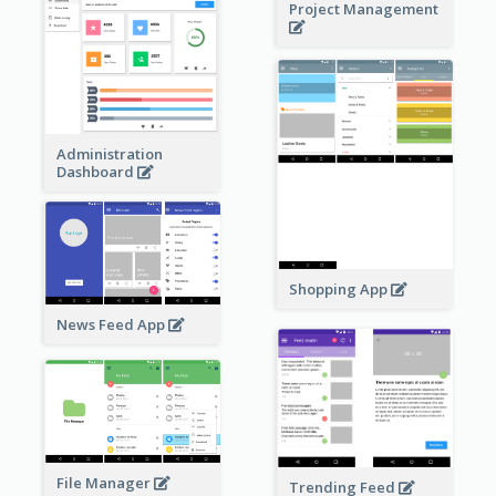
Project Management
Administration
Dashboard
Shopping App
News Feed App
File Manager
Trending Feed