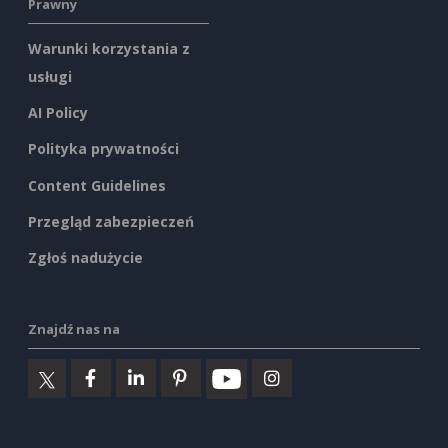
Prawny
Warunki korzystania z
usługi
AI Policy
Polityka prywatności
Content Guidelines
Przegląd zabezpieczeń
Zgłoś nadużycie
Znajdź nas na