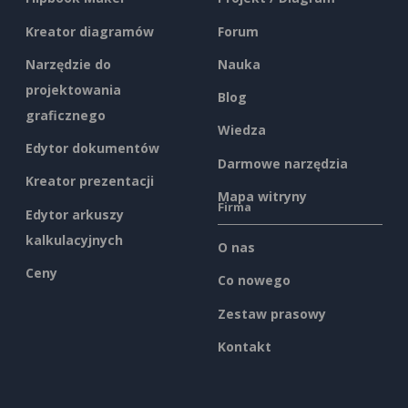
Kreator diagramów
Forum
Narzędzie do
Nauka
projektowania
Blog
graficznego
Wiedza
Edytor dokumentów
Darmowe narzędzia
Kreator prezentacji
Mapa witryny
Firma
Edytor arkuszy
kalkulacyjnych
O nas
Ceny
Co nowego
Zestaw prasowy
Kontakt