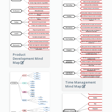
Product
Development Mind
Map
Time Management
Mind Map