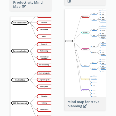
Productivity Mind
Map
Mind map for travel
planning