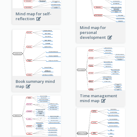
Mind map for self-
reflection
Mind map for
personal
development
Book summary mind
map
Time management
mind map