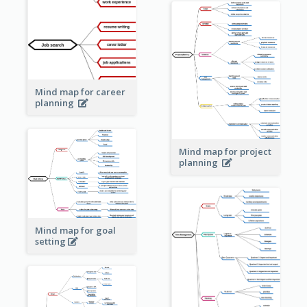
Mind map for career
planning
Mind map for project
planning
Mind map for goal
setting