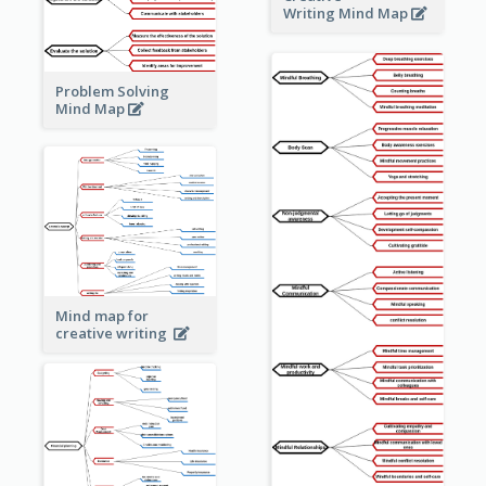
Writing Mind Map
Problem Solving
Mind Map
Mind map for
creative writing