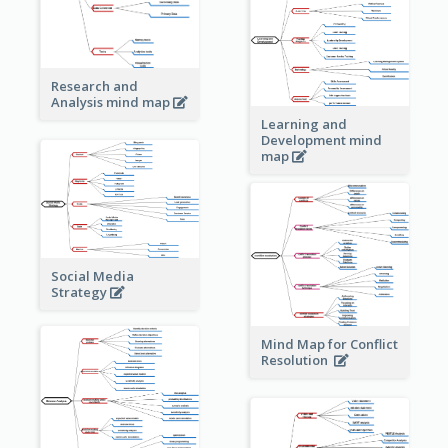
Research and
Analysis mind map
Learning and
Development mind
map
Social Media
Strategy
Mind Map for Conflict
Resolution