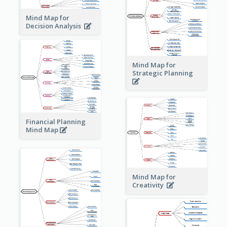
Mind Map for
Decision Analysis
Mind Map for
Strategic Planning
Financial Planning
Mind Map
Mind Map for
Creativity