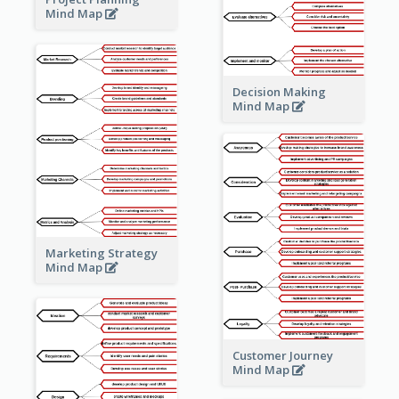
Mind Map
Decision Making
Mind Map
Marketing Strategy
Mind Map
Customer Journey
Mind Map