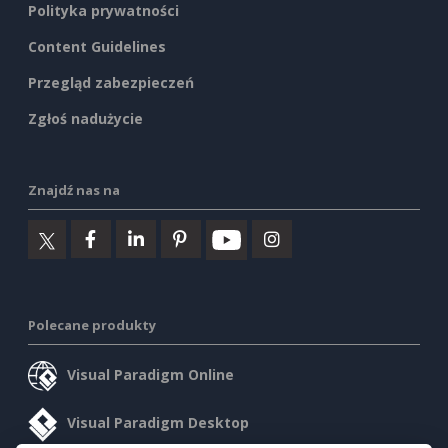
Polityka prywatności
Content Guidelines
Przegląd zabezpieczeń
Zgłoś nadużycie
Znajdź nas na
Polecane produkty
Visual Paradigm Online
Visual Paradigm Desktop