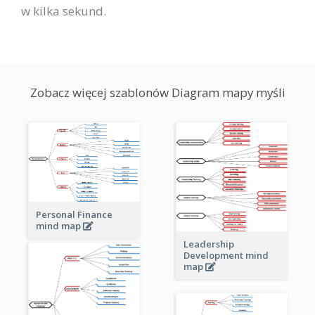
w kilka sekund.
Zobacz więcej szablonów Diagram mapy myśli
Personal Finance
mind map
Leadership
Development mind
map