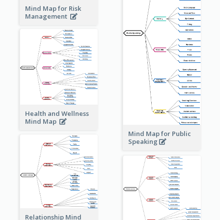
Mind Map for Risk
Management
Health and Wellness
Mind Map
Mind Map for Public
Speaking
Relationship Mind