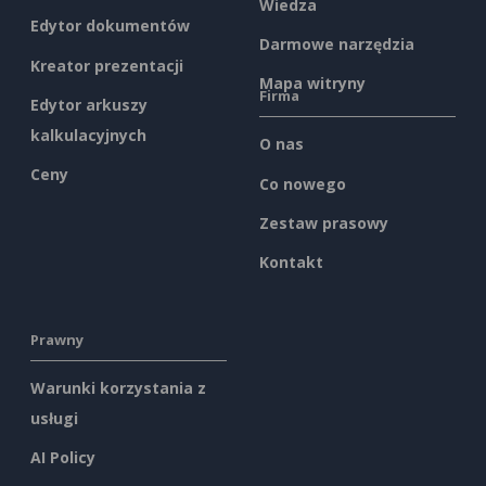
Wiedza
Edytor dokumentów
Darmowe narzędzia
Kreator prezentacji
Mapa witryny
Firma
Edytor arkuszy
kalkulacyjnych
O nas
Ceny
Co nowego
Zestaw prasowy
Kontakt
Prawny
Warunki korzystania z
usługi
AI Policy