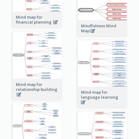
Mind map for
financial planning
Mindfulness Mind
Map
Mind map for
relationship building
Mind map for
language learning