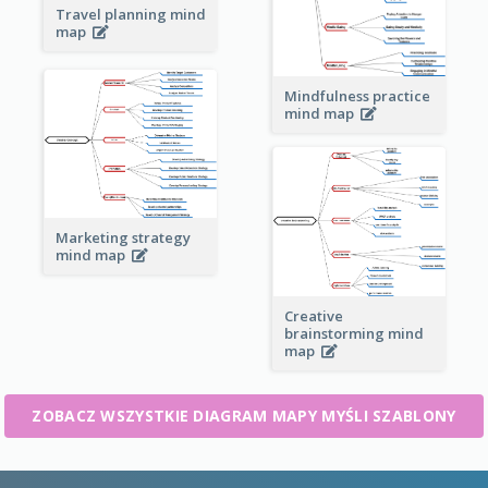
Travel planning mind
map
Mindfulness practice
mind map
Marketing strategy
mind map
Creative
brainstorming mind
map
ZOBACZ WSZYSTKIE DIAGRAM MAPY MYŚLI SZABLONY