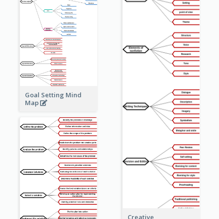
Goal Setting Mind
Map
Creative