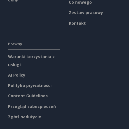
Co nowego
Zestaw prasowy
Kontakt
Prawny
Warunki korzystania z
usługi
AI Policy
Polityka prywatności
Content Guidelines
Przegląd zabezpieczeń
Zgłoś nadużycie