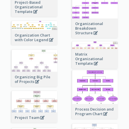
Project-Based
Organizational
Template
Organizational
Breakdown
Structure
Organization Chart
with Color Legend
Matrix
Organizational
Template
Organizing Big Pile
of Projects
Process Decision and
Program Chart
Project Team