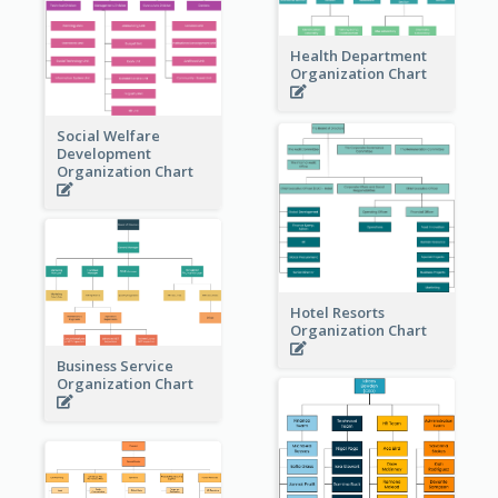
Health Department
Organization Chart
Social Welfare
Development
Organization Chart
Hotel Resorts
Organization Chart
Business Service
Organization Chart