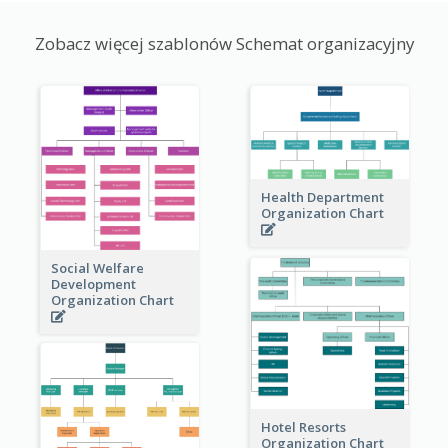
Zobacz więcej szablonów Schemat organizacyjny
Health Department
Organization Chart
Social Welfare
Development
Organization Chart
Hotel Resorts
Organization Chart