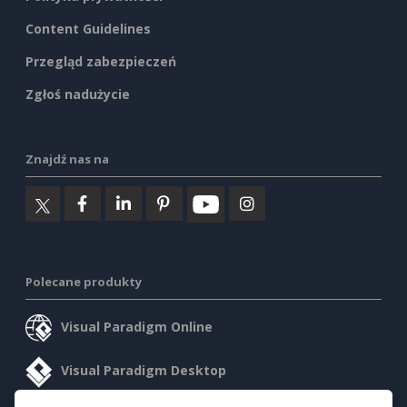
Content Guidelines
Przegląd zabezpieczeń
Zgłoś nadużycie
Znajdź nas na
Polecane produkty
Visual Paradigm Online
Visual Paradigm Desktop