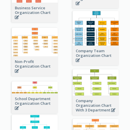
Business Service
Organization Chart
Company Team
Organization Chart
Non-Profit
Organization Chart
School Department
Company
Organization Chart
Organization Chart
With 3 Department