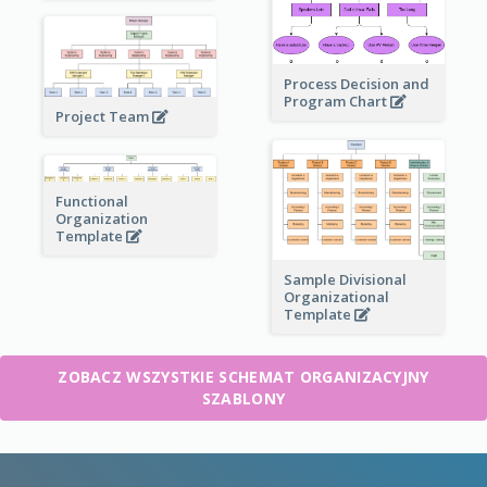
Process Decision and
Program Chart
Project Team
Functional
Organization
Template
Sample Divisional
Organizational
Template
ZOBACZ WSZYSTKIE SCHEMAT ORGANIZACYJNY
SZABLONY