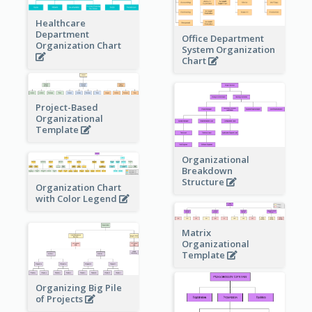
Healthcare
Department
Office Department
Organization Chart
System Organization
Chart
Project-Based
Organizational
Template
Organizational
Breakdown
Structure
Organization Chart
with Color Legend
Matrix
Organizational
Template
Organizing Big Pile
of Projects