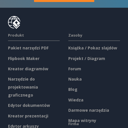
Produkt
Zasoby
Pakiet narzędzi PDF
Książka / Pokaz slajdów
Flipbook Maker
Projekt / Diagram
Kreator diagramów
Forum
Narzędzie do
Nauka
projektowania
Blog
graficznego
Wiedza
Edytor dokumentów
Darmowe narzędzia
Kreator prezentacji
Mapa witryny
Firma
Edytor arkuszy