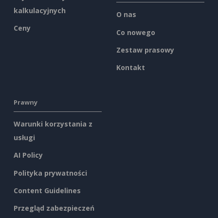
kalkulacyjnych
O nas
Ceny
Co nowego
Zestaw prasowy
Kontakt
Prawny
Warunki korzystania z
usługi
AI Policy
Polityka prywatności
Content Guidelines
Przegląd zabezpieczeń