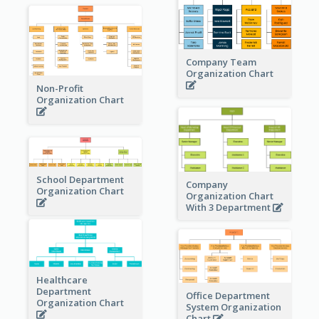
Company Team
Organization Chart
Non-Profit
Organization Chart
School Department
Company
Organization Chart
Organization Chart
With 3 Department
Healthcare
Department
Office Department
Organization Chart
System Organization
Chart