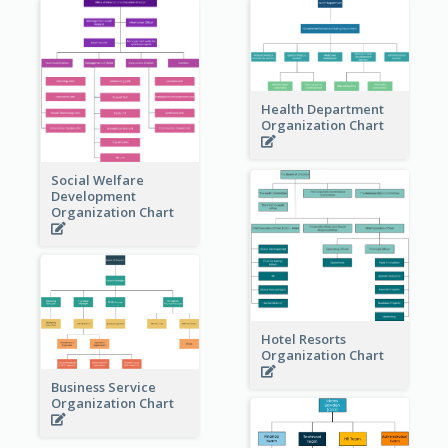
Health Department
Organization Chart
Social Welfare
Development
Organization Chart
Hotel Resorts
Organization Chart
Business Service
Organization Chart