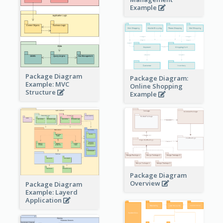
Example
Package Diagram
Package Diagram:
Example: MVC
Online Shopping
Structure
Example
Package Diagram
Overview
Package Diagram
Example: Layerd
Application