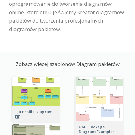
oprogramowanie do tworzenia diagramów
online, które oferuje świetny kreator diagramów
pakietów do tworzenia profesjonalnych
diagramów pakietów.
Zobacz więcej szablonów Diagram pakietów
EJB Profile Diagram
UML Package
Diagram Example: