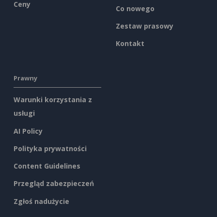
Ceny
Co nowego
Zestaw prasowy
Kontakt
Prawny
Warunki korzystania z
usługi
AI Policy
Polityka prywatności
Content Guidelines
Przegląd zabezpieczeń
Zgłoś nadużycie