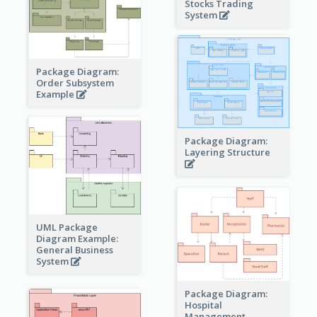
Stocks Trading
System
Package Diagram:
Order Subsystem
Example
Package Diagram:
Layering Structure
UML Package
Diagram Example:
General Business
System
Package Diagram:
Hospital
Management